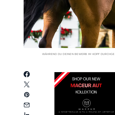
WÄHREND DU DEINEN BEWERB IM KOPF DURCHGEH