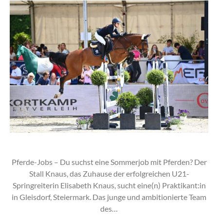
Pferde-Jobs – Du suchst eine Sommerjob mit Pferden? Der
Stall Knaus, das Zuhause der erfolgreichen U21-
Springreiterin Elisabeth Knaus, sucht eine(n) Praktikant:in
in Gleisdorf, Steiermark. Das junge und ambitionierte Team
des…