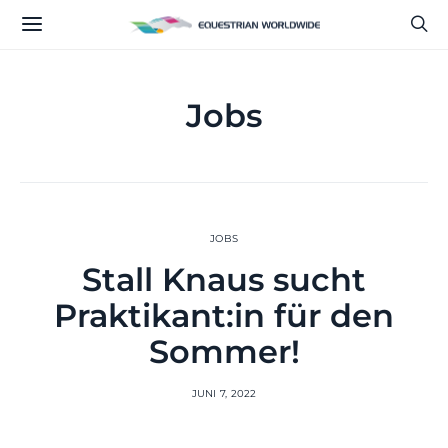
Jobs
JOBS
Stall Knaus sucht
Praktikant:in für den
Sommer!
JUNI 7, 2022