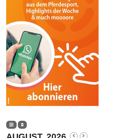
AUGUST, 2026