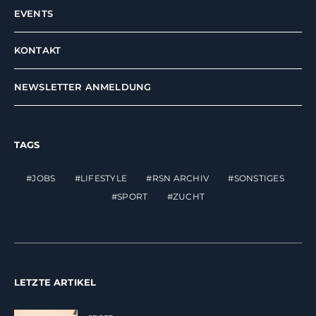
EVENTS
KONTAKT
NEWSLETTER ANMELDUNG
TAGS
JOBS
LIFESTYLE
RSN ARCHIV
SONSTIGES
SPORT
ZUCHT
LETZTE ARTIKEL