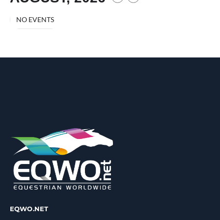
NO EVENTS
EQWO.NET