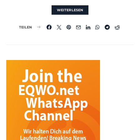
WEITERLESEN
TEILEN