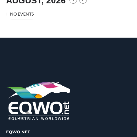
AUGUST, 2026
NO EVENTS
EQWO.NET