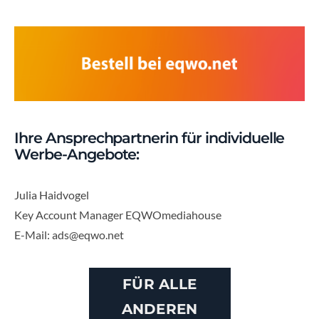
Ihre Ansprechpartnerin für individuelle
Werbe-Angebote:
Julia Haidvogel
Key Account Manager EQWOmediahouse
E-Mail: ads@eqwo.net
FÜR ALLE
ANDEREN