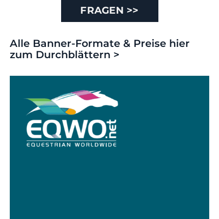
FRAGEN >>
Alle Banner-Formate & Preise hier
zum Durchblättern >