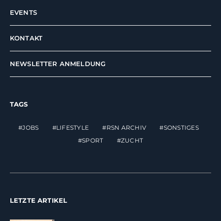
EVENTS
KONTAKT
NEWSLETTER ANMELDUNG
TAGS
JOBS
LIFESTYLE
RSN ARCHIV
SONSTIGES
SPORT
ZUCHT
LETZTE ARTIKEL