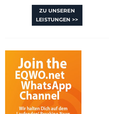
ZU UNSEREN
LEISTUNGEN >>