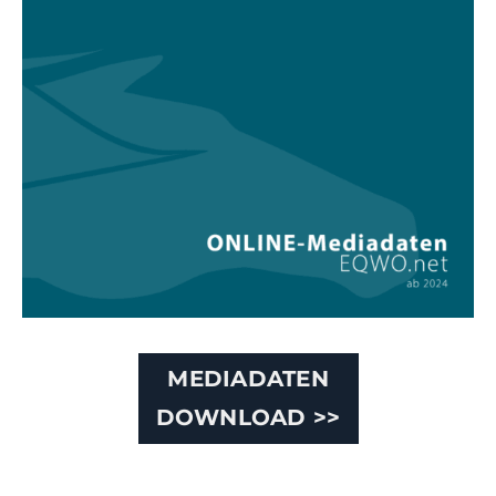
MEDIADATEN
DOWNLOAD >>