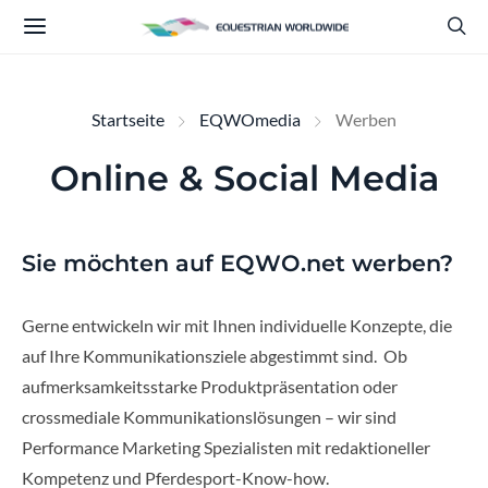
Startseite
EQWOmedia
Werben
Online & Social Media
Sie möchten auf EQWO.net werben?
Gerne entwickeln wir mit Ihnen individuelle Konzepte, die
auf Ihre Kommunikationsziele abgestimmt sind. Ob
aufmerksamkeitsstarke Produktpräsentation oder
crossmediale Kommunikationslösungen – wir sind
Performance Marketing Spezialisten mit redaktioneller
Kompetenz und Pferdesport-Know-how.