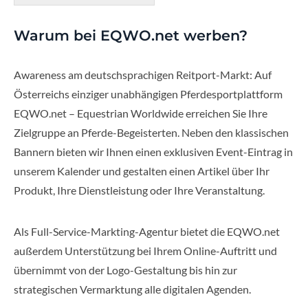
Warum bei EQWO.net werben?
Awareness am deutschsprachigen Reitport-Markt: Auf
Österreichs einziger unabhängigen Pferdesportplattform
EQWO.net – Equestrian Worldwide erreichen Sie Ihre
Zielgruppe an Pferde-Begeisterten. Neben den klassischen
Bannern bieten wir Ihnen einen exklusiven Event-Eintrag in
unserem Kalender und gestalten einen Artikel über Ihr
Produkt, Ihre Dienstleistung oder Ihre Veranstaltung.
Als Full-Service-Markting-Agentur bietet die EQWO.net
außerdem Unterstützung bei Ihrem Online-Auftritt und
übernimmt von der Logo-Gestaltung bis hin zur
strategischen Vermarktung alle digitalen Agenden.