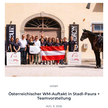
SPORT
Österreichischer WM-Auftakt in Stadl-Paura +
Teamvorstellung
AUG. 6, 2026