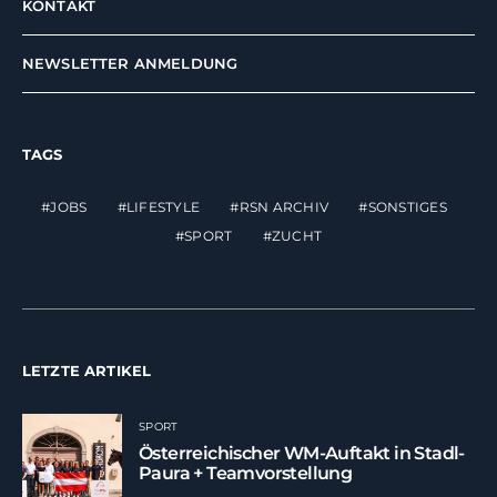
KONTAKT
NEWSLETTER ANMELDUNG
TAGS
JOBS
LIFESTYLE
RSN ARCHIV
SONSTIGES
SPORT
ZUCHT
LETZTE ARTIKEL
SPORT
Österreichischer WM-Auftakt in Stadl-
Paura + Teamvorstellung