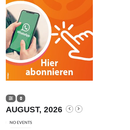
AUGUST, 2026
NO EVENTS