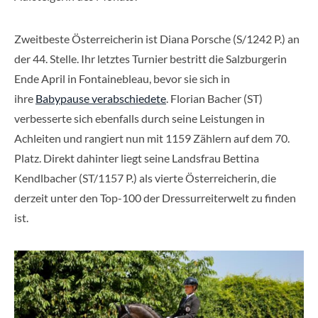
Zweitbeste Österreicherin ist Diana Porsche (S/1242 P.) an
der 44. Stelle. Ihr letztes Turnier bestritt die Salzburgerin
Ende April in Fontainebleau, bevor sie sich in
ihre
Babypause verabschiedete
. Florian Bacher (ST)
verbesserte sich ebenfalls durch seine Leistungen in
Achleiten und rangiert nun mit 1159 Zählern auf dem 70.
Platz. Direkt dahinter liegt seine Landsfrau Bettina
Kendlbacher (ST/1157 P.) als vierte Österreicherin, die
derzeit unter den Top-100 der Dressurreiterwelt zu finden
ist.