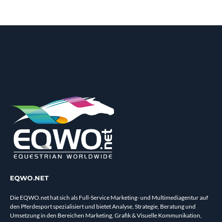
EQWO.NET
Die EQWO.net hat sich als Full-Service Marketing- und Multimediagentur auf
den Pferdesport spezialisiert und bietet Analyse, Strategie, Beratung und
Umsetzung in den Bereichen Marketing, Grafik & Visuelle Kommunikation,