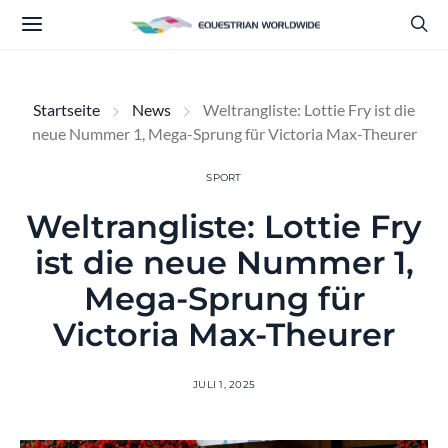
Startseite
News
Weltrangliste: Lottie Fry ist die
neue Nummer 1, Mega-Sprung für Victoria Max-Theurer
SPORT
Weltrangliste: Lottie Fry
ist die neue Nummer 1,
Mega-Sprung für
Victoria Max-Theurer
JULI 1, 2025