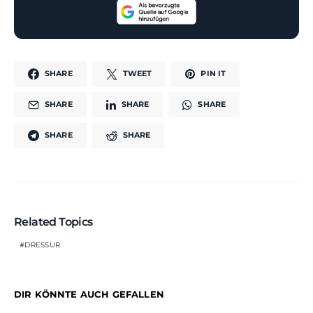
SHARE
TWEET
PIN IT
SHARE
SHARE
SHARE
SHARE
SHARE
Related Topics
DRESSUR
DIR KÖNNTE AUCH GEFALLEN