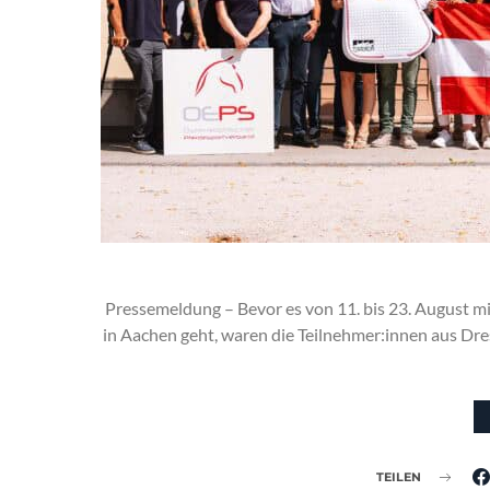
Pressemeldung – Bevor es von 11. bis 23. August m
in Aachen geht, waren die Teilnehmer:innen aus Dress
TEILEN