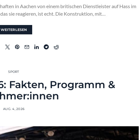
haften in Aachen von einem britischen Dienstleister auf Hass im
as sie reagieren, ist echt. Die Konstruktion, mit…
WEITERLESEN
SPORT
: Fakten, Programm &
ehmer:innen
AUG. 4, 2026