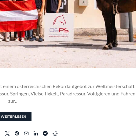
it einem österreichischen Rekordaufgebot zur Weltmeisterschaft
ur, Springen, Vielseitigkeit, Paradressur, Voltigieren und Fahren
zur…
WEITERLESEN