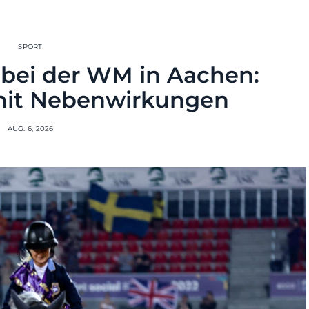
SPORT
bei der WM in Aachen:
mit Nebenwirkungen
AUG. 6, 2026