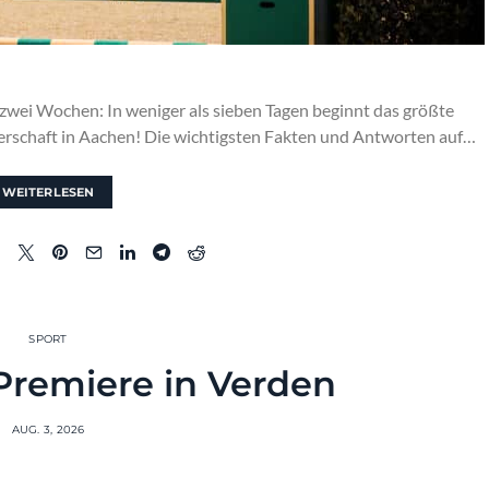
 zwei Wochen: In weniger als sieben Tagen beginnt das größte
erschaft in Aachen! Die wichtigsten Fakten und Antworten auf…
WEITERLESEN
SPORT
remiere in Verden
AUG. 3, 2026