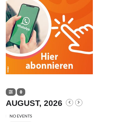
AUGUST, 2026
NO EVENTS