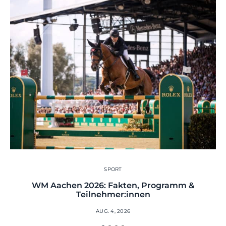
SPORT
WM Aachen 2026: Fakten, Programm &
Teilnehmer:innen
AUG. 4, 2026