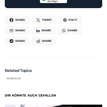
SHARE
TWEET
PIN IT
SHARE
SHARE
SHARE
SHARE
SHARE
Related Topics
DRESSUR
DIR KÖNNTE AUCH GEFALLEN