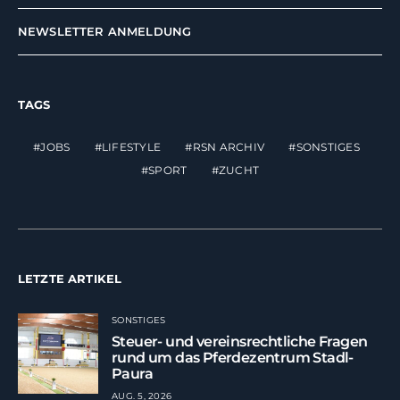
NEWSLETTER ANMELDUNG
TAGS
JOBS
LIFESTYLE
RSN ARCHIV
SONSTIGES
SPORT
ZUCHT
LETZTE ARTIKEL
SONSTIGES
Steuer- und vereinsrechtliche Fragen
rund um das Pferdezentrum Stadl-
Paura
AUG. 5, 2026