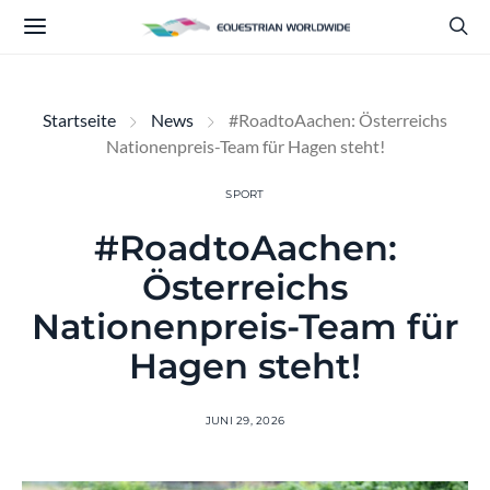
Startseite
News
#RoadtoAachen: Österreichs
Nationenpreis-Team für Hagen steht!
SPORT
#RoadtoAachen:
Österreichs
Nationenpreis-Team für
Hagen steht!
JUNI 29, 2026