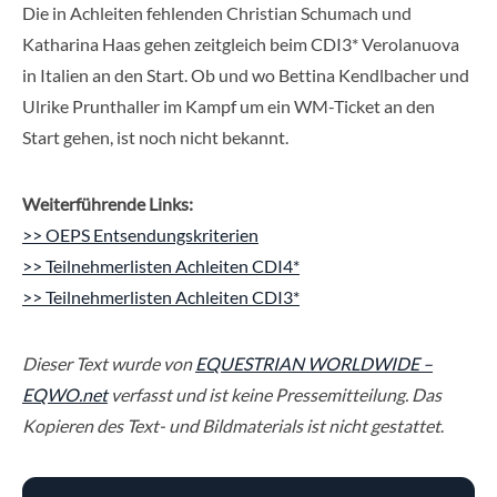
Die in Achleiten fehlenden Christian Schumach und
Katharina Haas gehen zeitgleich beim CDI3* Verolanuova
in Italien an den Start. Ob und wo Bettina Kendlbacher und
Ulrike Prunthaller im Kampf um ein WM-Ticket an den
Start gehen, ist noch nicht bekannt.
Weiterführende Links:
>> OEPS Entsendungskriterien
>> Teilnehmerlisten Achleiten CDI4*
>> Teilnehmerlisten Achleiten CDI3*
Dieser Text wurde von
EQUESTRIAN WORLDWIDE –
EQWO.net
verfasst und ist keine Pressemitteilung. Das
Kopieren des Text- und Bildmaterials ist nicht gestattet
.