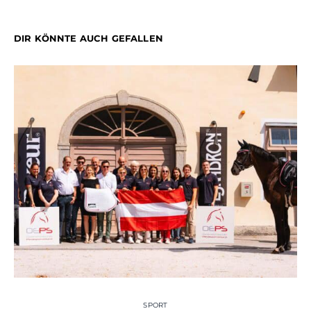
DIR KÖNNTE AUCH GEFALLEN
SPORT