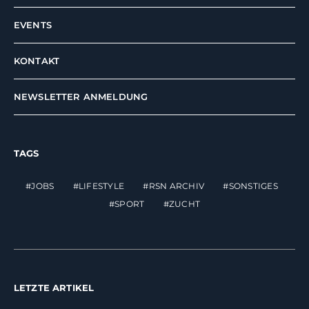
EVENTS
KONTAKT
NEWSLETTER ANMELDUNG
TAGS
JOBS
LIFESTYLE
RSN ARCHIV
SONSTIGES
SPORT
ZUCHT
LETZTE ARTIKEL