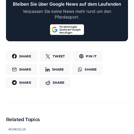
Bleiben Sie über Google News auf dem Laufenden
Verpassen Sie keine News mehr rund um den
Pferdesport.
SHARE
TWEET
PIN IT
SHARE
SHARE
SHARE
SHARE
SHARE
Related Topics
DRESSUR