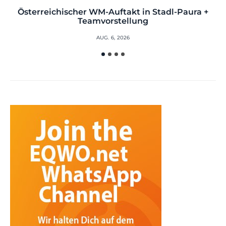
Österreichischer WM-Auftakt in Stadl-Paura +
Teamvorstellung
AUG. 6, 2026