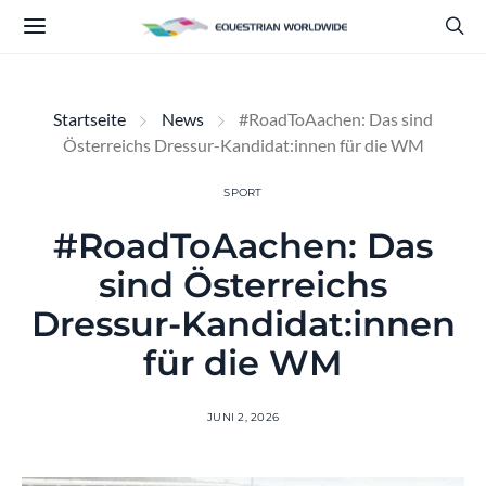
Startseite
News
#RoadToAachen: Das sind
Österreichs Dressur-Kandidat:innen für die WM
SPORT
#RoadToAachen: Das
sind Österreichs
Dressur-Kandidat:innen
für die WM
JUNI 2, 2026