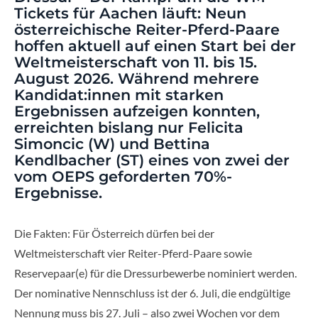
Tickets für Aachen läuft: Neun
österreichische Reiter-Pferd-Paare
hoffen aktuell auf einen Start bei der
Weltmeisterschaft von 11. bis 15.
August 2026. Während mehrere
Kandidat:innen mit starken
Ergebnissen aufzeigen konnten,
erreichten bislang nur Felicita
Simoncic (W) und Bettina
Kendlbacher (ST) eines von zwei der
vom OEPS geforderten 70%-
Ergebnisse.
Die Fakten: Für Österreich dürfen bei der
Weltmeisterschaft vier Reiter-Pferd-Paare sowie
Reservepaar(e) für die Dressurbewerbe nominiert werden.
Der nominative Nennschluss ist der 6. Juli, die endgültige
Nennung muss bis 27. Juli – also zwei Wochen vor dem