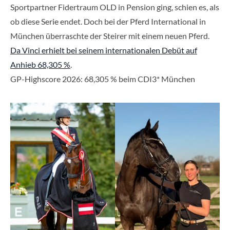
Sportpartner Fidertraum OLD in Pension ging, schien es, als
ob diese Serie endet. Doch bei der Pferd International in
München überraschte der Steirer mit einem neuen Pferd.
Da Vinci erhielt bei seinem internationalen Debüt auf
Anhieb 68,305 %
.
GP-Highscore 2026: 68,305 % beim CDI3* München