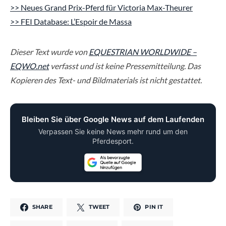
>> Neues Grand Prix-Pferd für Victoria Max-Theurer
>> FEI Database: L’Espoir de Massa
Dieser Text wurde von
EQUESTRIAN WORLDWIDE –
EQWO.net
verfasst und ist keine Pressemitteilung. Das
Kopieren des Text- und Bildmaterials ist nicht gestattet.
Bleiben Sie über Google News auf dem Laufenden
Verpassen Sie keine News mehr rund um den
Pferdesport.
SHARE
TWEET
PIN IT