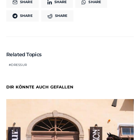
SHARE
SHARE
SHARE
SHARE
SHARE
Related Topics
DRESSUR
DIR KÖNNTE AUCH GEFALLEN