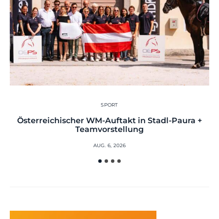
SPORT
Österreichischer WM-Auftakt in Stadl-Paura +
Teamvorstellung
AUG. 6, 2026