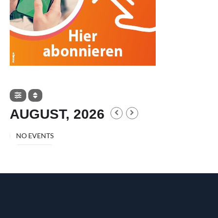
AUGUST, 2026
NO EVENTS