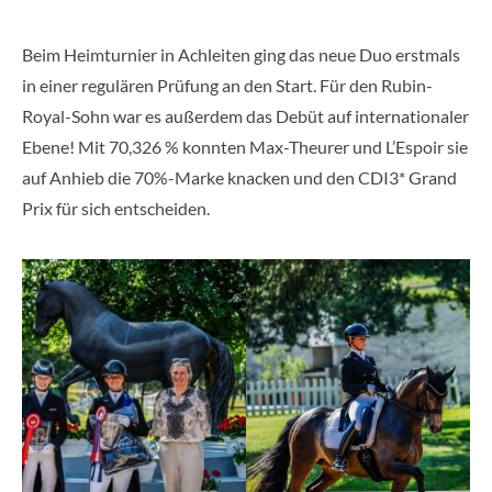
Beim Heimturnier in Achleiten ging das neue Duo erstmals
in einer regulären Prüfung an den Start. Für den Rubin-
Royal-Sohn war es außerdem das Debüt auf internationaler
Ebene! Mit 70,326 % konnten Max-Theurer und L’Espoir sie
auf Anhieb die 70%-Marke knacken und den CDI3* Grand
Prix für sich entscheiden.