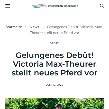
Startseite
News
Gelungenes Debüt! Victoria Max-
Theurer stellt neues Pferd vor
SPORT
Gelungenes Debüt!
Victoria Max-Theurer
stellt neues Pferd vor
JUNI 12, 2025