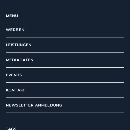
MENÜ
WERBEN
LEISTUNGEN
MEDIADATEN
EVENTS
KONTAKT
NEWSLETTER ANMELDUNG
TAGS