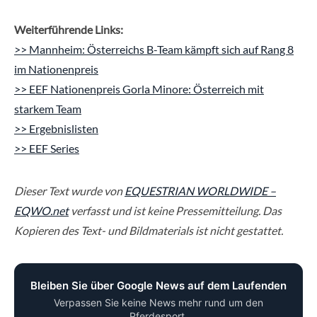
Weiterführende Links:
>> Mannheim: Österreichs B-Team kämpft sich auf Rang 8
im Nationenpreis
>> EEF Nationenpreis Gorla Minore: Österreich mit
starkem Team
>> Ergebnislisten
>> EEF Series
Dieser Text wurde von
EQUESTRIAN WORLDWIDE –
EQWO.net
verfasst und ist keine Pressemitteilung. Das
Kopieren des Text- und Bildmaterials ist nicht gestattet.
Bleiben Sie über Google News auf dem Laufenden
Verpassen Sie keine News mehr rund um den
Pferdesport.