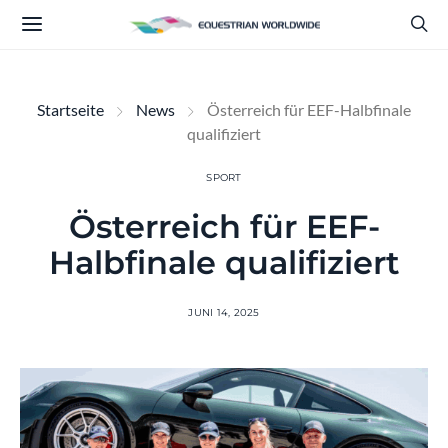
Startseite
News
Österreich für EEF-Halbfinale
qualifiziert
SPORT
Österreich für EEF-
Halbfinale qualifiziert
JUNI 14, 2025