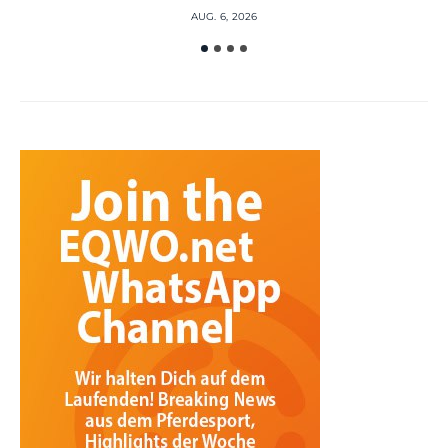
AUG. 6, 2026