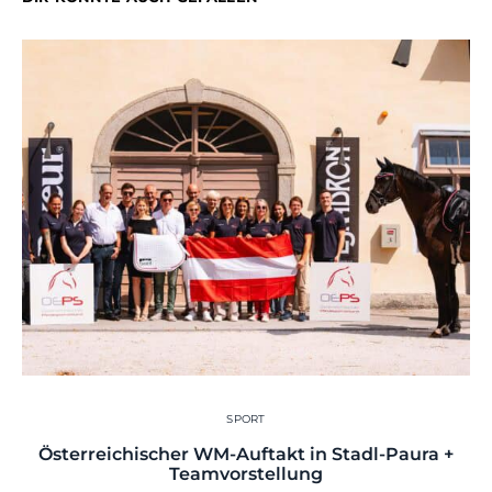
SPORT
Österreichischer WM-Auftakt in Stadl-Paura +
Teamvorstellung