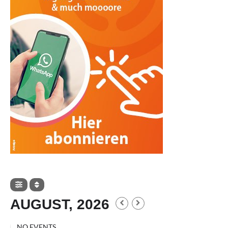
AUGUST, 2026
NO EVENTS