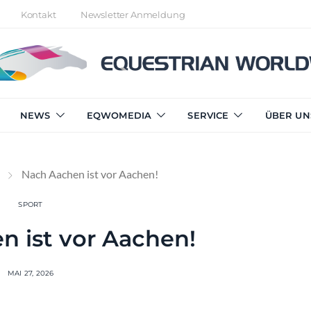
Kontakt
Newsletter Anmeldung
NEWS
EQWOMEDIA
SERVICE
ÜBER UN
Nach Aachen ist vor Aachen!
SPORT
n ist vor Aachen!
MAI 27, 2026