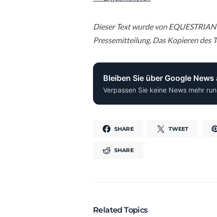
Dieser Text wurde von EQUESTRIAN
Pressemitteilung. Das Kopieren des Te
Bleiben Sie über Google News
Verpassen Sie keine News mehr run
SHARE
TWEET
SHARE
Related Topics