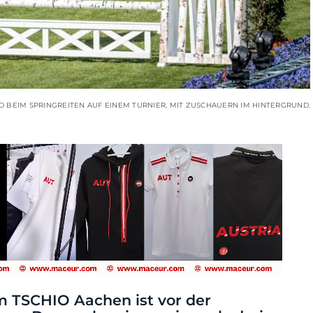
D BEIM SPRINGREITEN AUF EINEM TURNIER, MIT ZUSCHAUERN IM HINTERGRUND.
m TSCHIO Aachen ist vor der