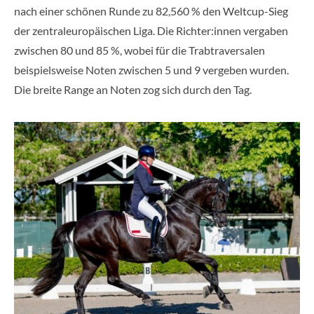
nach einer schönen Runde zu 82,560 % den Weltcup-Sieg
der zentraleuropäischen Liga. Die Richter:innen vergaben
zwischen 80 und 85 %, wobei für die Trabtraversalen
beispielsweise Noten zwischen 5 und 9 vergeben wurden.
Die breite Range an Noten zog sich durch den Tag.