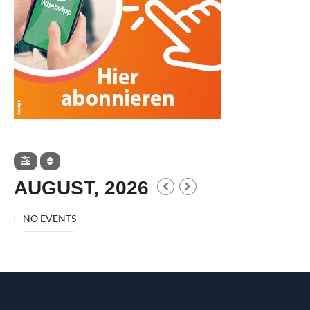
AUGUST, 2026
NO EVENTS