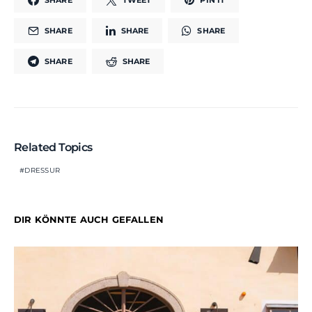
SHARE
SHARE
SHARE
SHARE
SHARE
Related Topics
DRESSUR
DIR KÖNNTE AUCH GEFALLEN