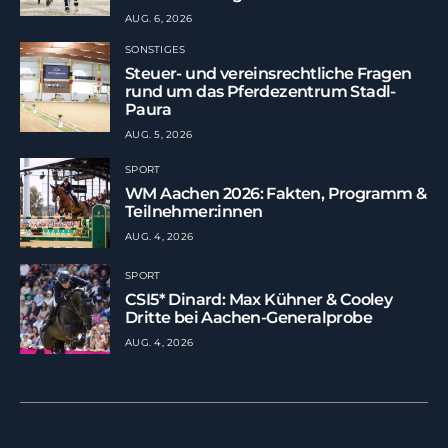
AUG. 6, 2026
SONSTIGES
Steuer- und vereinsrechtliche Fragen
rund um das Pferdezentrum Stadl-
Paura
AUG. 5, 2026
SPORT
WM Aachen 2026: Fakten, Programm &
Teilnehmer:innen
AUG. 4, 2026
SPORT
CSI5* Dinard: Max Kühner & Cooley
Dritte bei Aachen-Generalprobe
AUG. 4, 2026