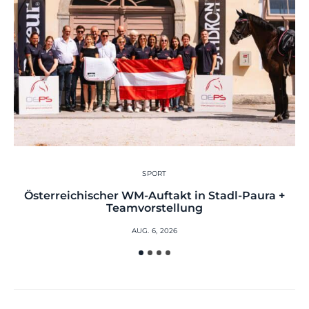
SPORT
Österreichischer WM-Auftakt in Stadl-Paura +
Teamvorstellung
AUG. 6, 2026