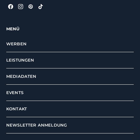
MENÜ
WERBEN
LEISTUNGEN
MEDIADATEN
EVENTS
KONTAKT
NEWSLETTER ANMELDUNG