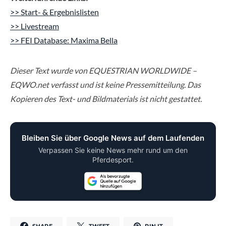
>> Start- & Ergebnislisten
>> Livestream
>> FEI Database: Maxima Bella
Dieser Text wurde von EQUESTRIAN WORLDWIDE –
EQWO.net verfasst und ist keine Pressemitteilung. Das
Kopieren des Text- und Bildmaterials ist nicht gestattet.
Bleiben Sie über Google News auf dem Laufenden
Verpassen Sie keine News mehr rund um den
Pferdesport.
SHARE
TWEET
PIN IT