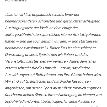
„Das ist wirklich unglaublich schade. Einer der
beeindruckendsten, schönsten und geschichtsträchtigsten
Austragungsorte der Welt, an dem einige der
außergewöhnlichsten sportlichen Momente stattgefunden
haben — und die auch gefilmt wurden! — und stattdessen
bekommen wir sinnlose KI-Bilder. Das ist eine schlechte
Darstellung unseres Sports, den wir lieben, und des
Veranstaltungsortes, den wir verehren. Außerdem ist es
extrem schlecht für die Umwelt — etwas, das direkte
Auswirkungen auf Reiter:innen und ihre Pferde haben wird.
Wir sind auf Grünflächen und natürliche Ressourcen
angewiesen, um diesen Sport auszuüben; für mich ergibt es
überhaupt keinen Sinn, zu ihrem Niedergang im Namen von
Social-Media-Content beizutragen. Ich liebe Aachen so