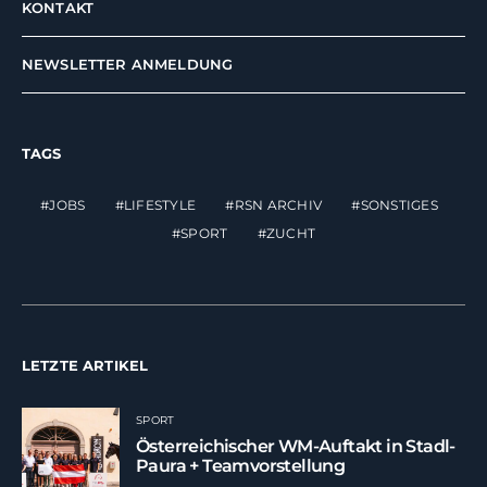
KONTAKT
NEWSLETTER ANMELDUNG
TAGS
JOBS
LIFESTYLE
RSN ARCHIV
SONSTIGES
SPORT
ZUCHT
LETZTE ARTIKEL
SPORT
Österreichischer WM-Auftakt in Stadl-
Paura + Teamvorstellung