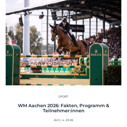
SPORT
WM Aachen 2026: Fakten, Programm &
Teilnehmer:innen
AUG. 4, 2026