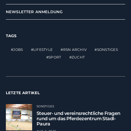
NEWSLETTER ANMELDUNG
TAGS
JOBS
LIFESTYLE
RSN ARCHIV
SONSTIGES
SPORT
ZUCHT
LETZTE ARTIKEL
SONSTIGES
Steuer- und vereinsrechtliche Fragen
rund um das Pferdezentrum Stadl-
Paura