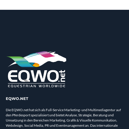
EQWO.NET
Die EQWO.net hat sich als Full-Service Marketing- und Multimediagentur auf
den Pferdesport spezialisiert und bietet Analyse, Strategie, Beratung und
Umsetzung in den Bereichen Marketing, Grafik & Visuelle Kommunikation,
Webdesign, Social Media, PR und Eventmanagement an. Das internationale