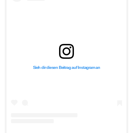
Sieh dir diesen Beitrag auf Instagram an