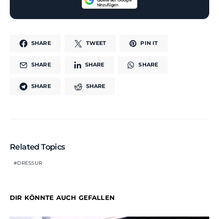
SHARE
TWEET
PIN IT
SHARE
SHARE
SHARE
SHARE
SHARE
Related Topics
DRESSUR
DIR KÖNNTE AUCH GEFALLEN