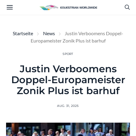
Startseite
News
Justin Verboomens Doppel-
Europameister Zonik Plus ist barhuf
SPORT
Justin Verboomens
Doppel-Europameister
Zonik Plus ist barhuf
AUG. 31, 2025