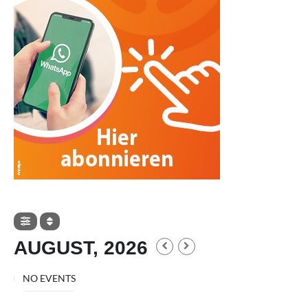
AUGUST, 2026
NO EVENTS