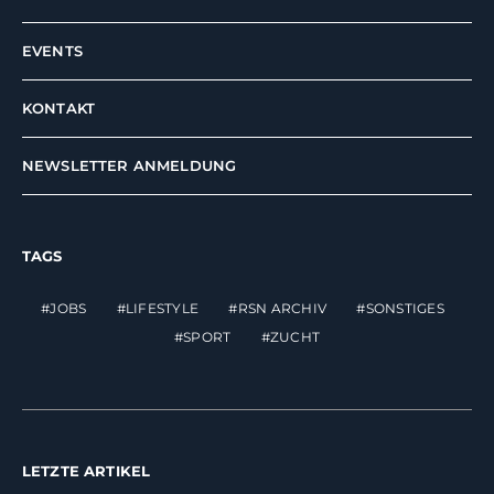
EVENTS
KONTAKT
NEWSLETTER ANMELDUNG
TAGS
JOBS
LIFESTYLE
RSN ARCHIV
SONSTIGES
SPORT
ZUCHT
LETZTE ARTIKEL