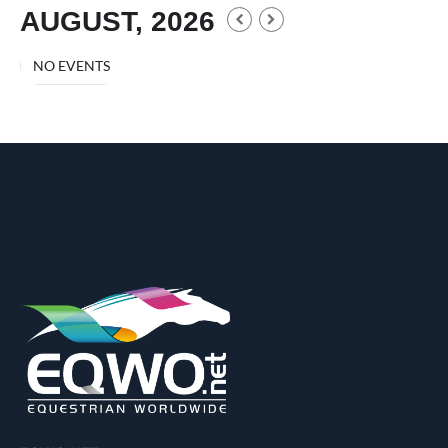
AUGUST, 2026
NO EVENTS