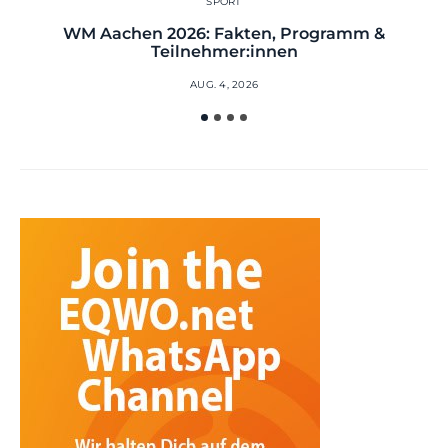
SPORT
WM Aachen 2026: Fakten, Programm &
Teilnehmer:innen
AUG. 4, 2026