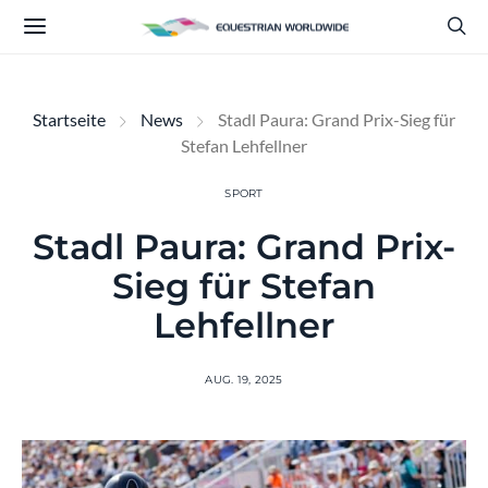
Startseite
News
Stadl Paura: Grand Prix-Sieg für
Stefan Lehfellner
SPORT
Stadl Paura: Grand Prix-
Sieg für Stefan
Lehfellner
AUG. 19, 2025