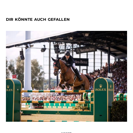
DIR KÖNNTE AUCH GEFALLEN