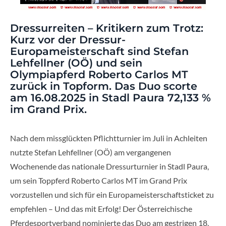
Dressurreiten – Kritikern zum Trotz:
Kurz vor der Dressur-
Europameisterschaft sind Stefan
Lehfellner (OÖ) und sein
Olympiapferd Roberto Carlos MT
zurück in Topform. Das Duo scorte
am 16.08.2025 in Stadl Paura 72,133 %
im Grand Prix.
Nach dem missglückten Pflichtturnier im Juli in Achleiten
nutzte Stefan Lehfellner (OÖ) am vergangenen
Wochenende das nationale Dressurturnier in Stadl Paura,
um sein Toppferd Roberto Carlos MT im Grand Prix
vorzustellen und sich für ein Europameisterschaftsticket zu
empfehlen – Und das mit Erfolg! Der Österreichische
Pferdesportverband nominierte das Duo am gestrigen 18.