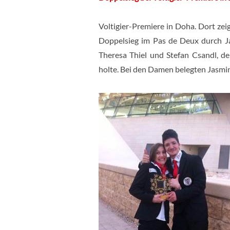
Voltigier-Premiere in Doha. Dort zei
Doppelsieg im Pas de Deux durch J
Theresa Thiel und Stefan Csandl, de
holte. Bei den Damen belegten Jasmi