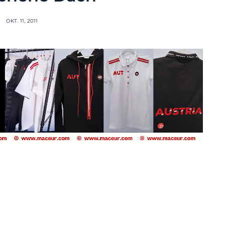
OKT. 11, 2011