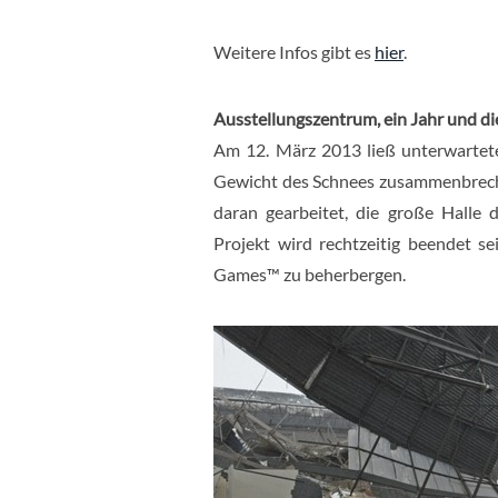
Weitere Infos gibt es
hier
.
Ausstellungszentrum, ein Jahr und di
Am 12. März 2013 ließ unterwartet
Gewicht des Schnees zusammenbreche
daran gearbeitet, die große Halle
Projekt wird rechtzeitig beendet s
Games™ zu beherbergen.