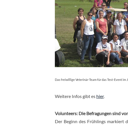
Das freiwillige Veterinär-Team für das Test-Event im
Weitere Infos gibt es
hier
.
Volunteers: Die Befragungen sind vor
Der Beginn des Frühlings markiert d