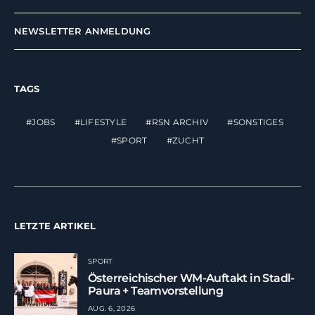
NEWSLETTER ANMELDUNG
TAGS
JOBS
LIFESTYLE
RSN ARCHIV
SONSTIGES
SPORT
ZUCHT
LETZTE ARTIKEL
SPORT
Österreichischer WM-Auftakt in Stadl-
Paura + Teamvorstellung
AUG. 6, 2026