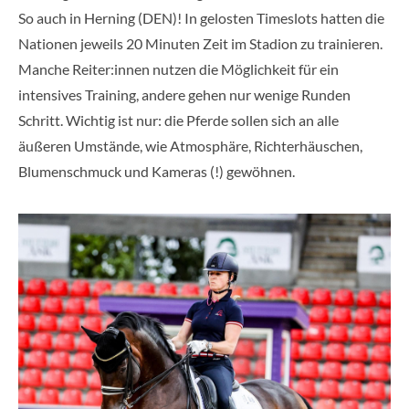
So auch in Herning (DEN)! In gelosten Timeslots hatten die
Nationen jeweils 20 Minuten Zeit im Stadion zu trainieren.
Manche Reiter:innen nutzen die Möglichkeit für ein
intensives Training, andere gehen nur wenige Runden
Schritt. Wichtig ist nur: die Pferde sollen sich an alle
äußeren Umstände, wie Atmosphäre, Richterhäuschen,
Blumenschmuck und Kameras (!) gewöhnen.