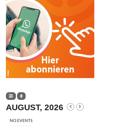
AUGUST, 2026
NO EVENTS