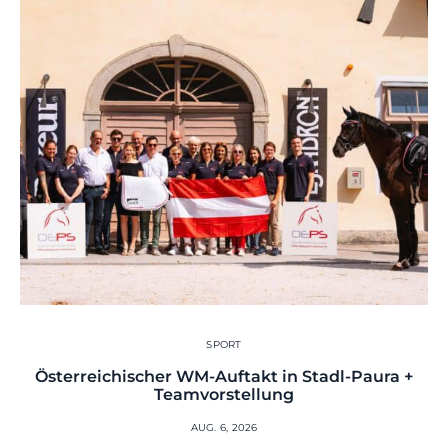
SPORT
Österreichischer WM-Auftakt in Stadl-Paura +
Teamvorstellung
AUG. 6, 2026