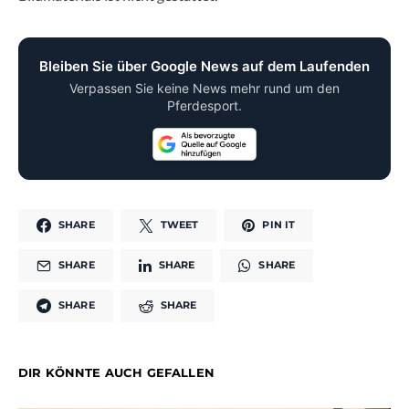
Bleiben Sie über Google News auf dem Laufenden
Verpassen Sie keine News mehr rund um den
Pferdesport.
SHARE
TWEET
PIN IT
SHARE
SHARE
SHARE
SHARE
SHARE
DIR KÖNNTE AUCH GEFALLEN