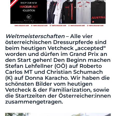
Weltmeisterschaften
– Alle vier
österreichischen Dressurpferde sind
beim heutigen Vetcheck „accepted“
worden und dürfen im Grand Prix an
den Start gehen! Den Beginn machen
Stefan Lehfellner (OÖ) auf Roberto
Carlos MT und Christian Schumach
(K) auf Donna Karacho. Wir haben die
schönsten Bilder vom heutigen
Vetcheck & der Familiarization, sowie
die Startzeiten der Österreicher:innen
zusammengetragen.