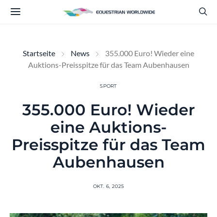
Startseite
News
355.000 Euro! Wieder eine
Auktions-Preisspitze für das Team Aubenhausen
SPORT
355.000 Euro! Wieder
eine Auktions-
Preisspitze für das Team
Aubenhausen
OKT. 6, 2025