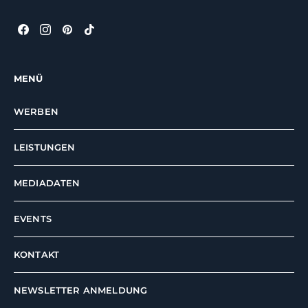
MENÜ
WERBEN
LEISTUNGEN
MEDIADATEN
EVENTS
KONTAKT
NEWSLETTER ANMELDUNG