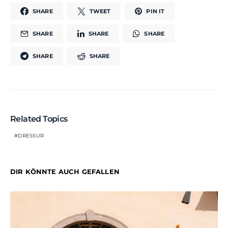
SHARE
TWEET
PIN IT
SHARE
SHARE
SHARE
SHARE
SHARE
Related Topics
DRESSUR
DIR KÖNNTE AUCH GEFALLEN