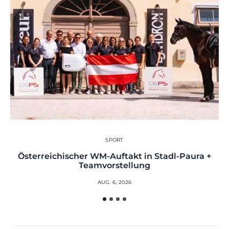
SPORT
Österreichischer WM-Auftakt in Stadl-Paura +
Teamvorstellung
AUG. 6, 2026