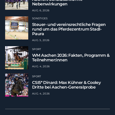
Nebenwirkungen
AUG. 6, 2026
SONSTIGES
Steuer- und vereinsrechtliche Fragen
rund um das Pferdezentrum Stadl-
Paura
AUG. 5, 2026
SPORT
WM Aachen 2026: Fakten, Programm &
Teilnehmer:innen
AUG. 4, 2026
SPORT
CSI5* Dinard: Max Kühner & Cooley
Dritte bei Aachen-Generalprobe
AUG. 4, 2026