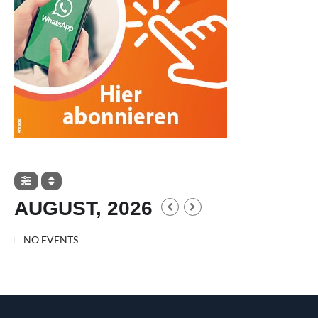
AUGUST, 2026
NO EVENTS