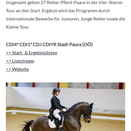
Insgesamt gehen 27 Reiter-Pferd-Paare in der Vier-Sterne-
Tour an den Start. Ergänzt wird das Programm durch
internationale Bewerbe für Junioren, Junge Reiter sowie die
Kleine Tour.
CDI4* CDI1* CDJ CDIYR Stadl-Paura (OÖ)
>> Start- & Ergebnislisten
>> Livestream
>> Website