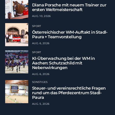
Diana Porsche mit neuem Trainer zur
ersten Weltmeisterschaft
AUG. 10, 2026
SPORT
Österreichischer WM-Auftakt in Stadl-
Paura + Teamvorstellung
AUG. 6, 2026
SPORT
KI-Überwachung bei der WM in
Aachen: Schutzschild mit
Nebenwirkungen
AUG. 6, 2026
SONSTIGES
Steuer- und vereinsrechtliche Fragen
rund um das Pferdezentrum Stadl-
Paura
AUG. 5, 2026