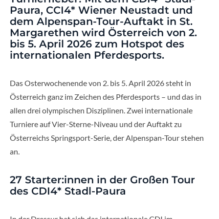
Paura, CCI4* Wiener Neustadt und
dem Alpenspan-Tour-Auftakt in St.
Margarethen wird Österreich von 2.
bis 5. April 2026 zum Hotspot des
internationalen Pferdesports.
Das Osterwochenende von 2. bis 5. April 2026 steht in
Österreich ganz im Zeichen des Pferdesports – und das in
allen drei olympischen Disziplinen. Zwei internationale
Turniere auf Vier-Sterne-Niveau und der Auftakt zu
Österreichs Springsport-Serie, der Alpenspan-Tour stehen
an.
27 Starter:innen in der Großen Tour
des CDI4* Stadl-Paura
In der Dressur hat sich das internationale CDI im