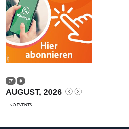
AUGUST, 2026
NO EVENTS