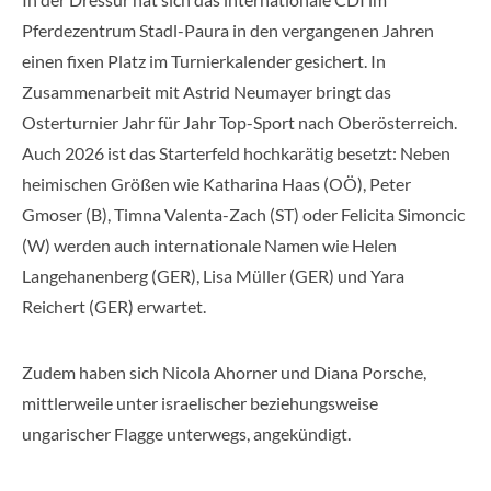
Pferdezentrum Stadl-Paura in den vergangenen Jahren
einen fixen Platz im Turnierkalender gesichert. In
Zusammenarbeit mit Astrid Neumayer bringt das
Osterturnier Jahr für Jahr Top-Sport nach Oberösterreich.
Auch 2026 ist das Starterfeld hochkarätig besetzt: Neben
heimischen Größen wie Katharina Haas (OÖ), Peter
Gmoser (B), Timna Valenta-Zach (ST) oder Felicita Simoncic
(W) werden auch internationale Namen wie Helen
Langehanenberg (GER), Lisa Müller (GER) und Yara
Reichert (GER) erwartet.
Zudem haben sich Nicola Ahorner und Diana Porsche,
mittlerweile unter israelischer beziehungsweise
ungarischer Flagge unterwegs, angekündigt.