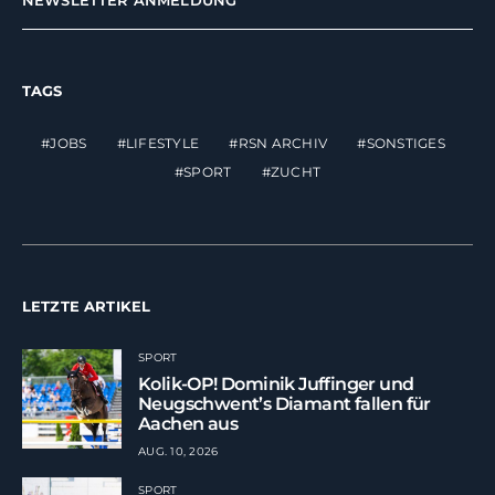
TAGS
JOBS
LIFESTYLE
RSN ARCHIV
SONSTIGES
SPORT
ZUCHT
LETZTE ARTIKEL
SPORT
Kolik-OP! Dominik Juffinger und
Neugschwent’s Diamant fallen für
Aachen aus
AUG. 10, 2026
SPORT