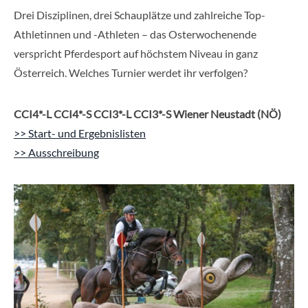
Drei Disziplinen, drei Schauplätze und zahlreiche Top-
Athletinnen und -Athleten – das Osterwochenende
verspricht Pferdesport auf höchstem Niveau in ganz
Österreich. Welches Turnier werdet ihr verfolgen?
CCI4*-L CCI4*-S CCI3*-L CCI3*-S Wiener Neustadt (NÖ)
>> Start- und Ergebnislisten
>> Ausschreibung