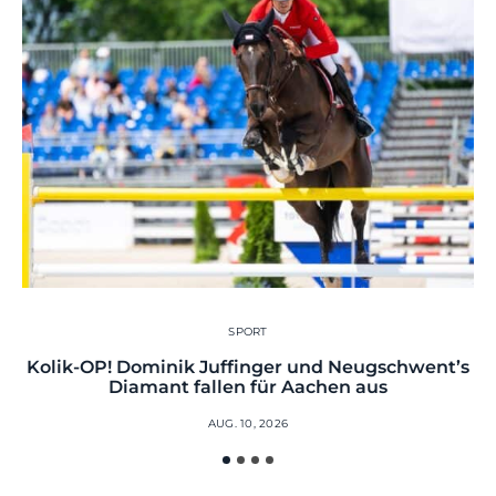
SPORT
Kolik-OP! Dominik Juffinger und Neugschwent’s
Diamant fallen für Aachen aus
AUG. 10, 2026