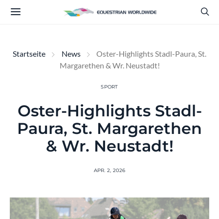
Startseite
News
Oster-Highlights Stadl-Paura, St.
Margarethen & Wr. Neustadt!
SPORT
Oster-Highlights Stadl-
Paura, St. Margarethen
& Wr. Neustadt!
APR. 2, 2026