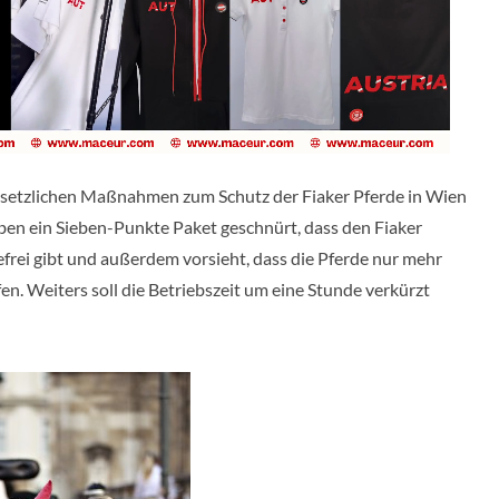
gesetzlichen Maßnahmen zum Schutz der Fiaker Pferde in Wien
en ein Sieben-Punkte Paket geschnürt, dass den Fiaker
efrei gibt und außerdem vorsieht, dass die Pferde nur mehr
fen. Weiters soll die Betriebszeit um eine Stunde verkürzt