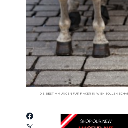
DIE BESTIMMUNGEN FÜR FIAKER IN WIEN SOLLEN SCH