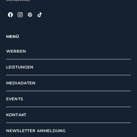
MENÜ
WERBEN
LEISTUNGEN
MEDIADATEN
EVENTS
KONTAKT
NEWSLETTER ANMELDUNG