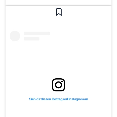
Sieh dir diesen Beitrag auf Instagram an