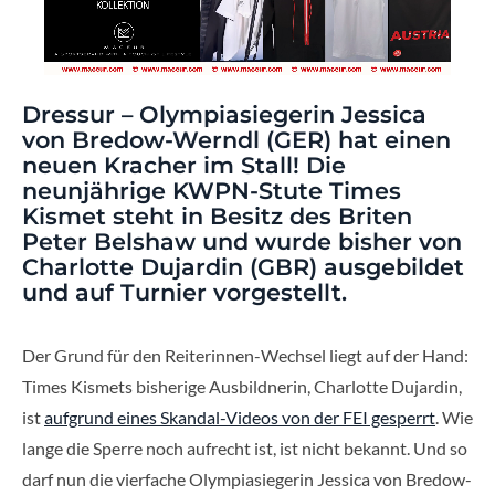
Dressur – Olympiasiegerin Jessica
von Bredow-Werndl (GER) hat einen
neuen Kracher im Stall! Die
neunjährige KWPN-Stute Times
Kismet steht in Besitz des Briten
Peter Belshaw und wurde bisher von
Charlotte Dujardin (GBR) ausgebildet
und auf Turnier vorgestellt.
Der Grund für den Reiterinnen-Wechsel liegt auf der Hand:
Times Kismets bisherige Ausbildnerin, Charlotte Dujardin,
ist
aufgrund eines Skandal-Videos von der FEI gesperrt
. Wie
lange die Sperre noch aufrecht ist, ist nicht bekannt. Und so
darf nun die vierfache Olympiasiegerin Jessica von Bredow-