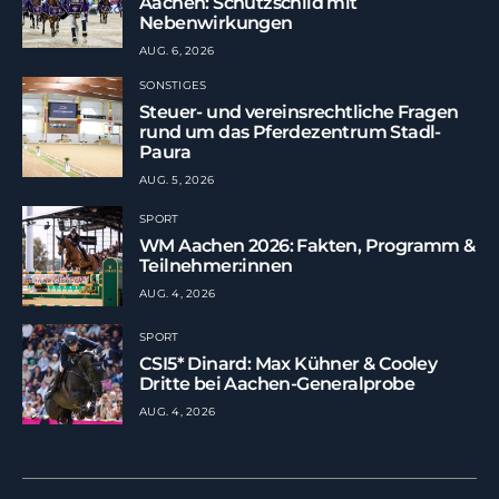
Aachen: Schutzschild mit
Nebenwirkungen
AUG. 6, 2026
SONSTIGES
Steuer- und vereinsrechtliche Fragen
rund um das Pferdezentrum Stadl-
Paura
AUG. 5, 2026
SPORT
WM Aachen 2026: Fakten, Programm &
Teilnehmer:innen
AUG. 4, 2026
SPORT
CSI5* Dinard: Max Kühner & Cooley
Dritte bei Aachen-Generalprobe
AUG. 4, 2026