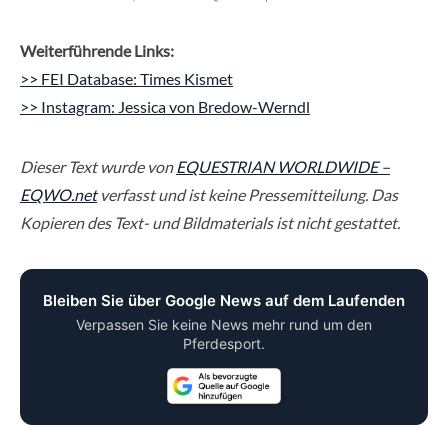
Weiterführende Links:
>> FEI Database: Times Kismet
>> Instagram: Jessica von Bredow-Werndl
Dieser Text wurde von
EQUESTRIAN WORLDWIDE –
EQWO.net
verfasst und ist keine Pressemitteilung. Das
Kopieren des Text- und Bildmaterials ist nicht gestattet.
Bleiben Sie über Google News auf dem Laufenden
Verpassen Sie keine News mehr rund um den
Pferdesport.