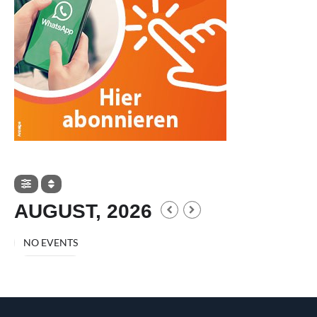
AUGUST, 2026
NO EVENTS