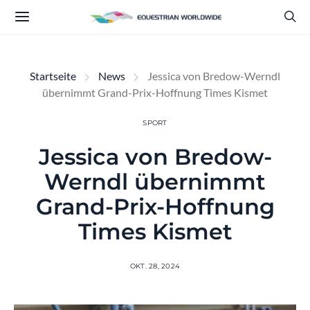
Startseite
News
Jessica von Bredow-Werndl
übernimmt Grand-Prix-Hoffnung Times Kismet
SPORT
Jessica von Bredow-
Werndl übernimmt
Grand-Prix-Hoffnung
Times Kismet
OKT. 28, 2024