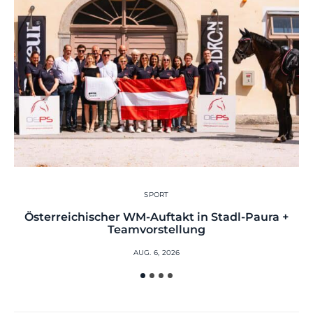
SPORT
Österreichischer WM-Auftakt in Stadl-Paura +
Teamvorstellung
AUG. 6, 2026