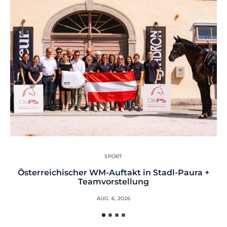
SPORT
Österreichischer WM-Auftakt in Stadl-Paura +
Teamvorstellung
AUG. 6, 2026