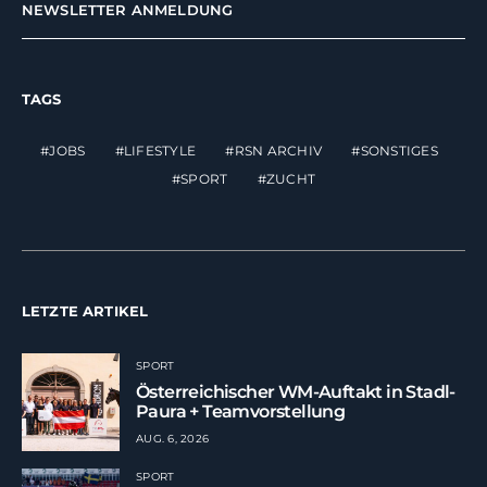
NEWSLETTER ANMELDUNG
TAGS
JOBS
LIFESTYLE
RSN ARCHIV
SONSTIGES
SPORT
ZUCHT
LETZTE ARTIKEL
SPORT
Österreichischer WM-Auftakt in Stadl-
Paura + Teamvorstellung
AUG. 6, 2026
SPORT