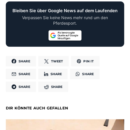
Bleiben Sie über Google News auf dem Laufenden
Verpassen Sie keine News mehr rund um den
Pferdesport.
SHARE
TWEET
PIN IT
SHARE
SHARE
SHARE
SHARE
SHARE
DIR KÖNNTE AUCH GEFALLEN