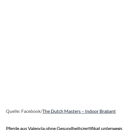
Quelle: Facebook/
The Dutch Masters – Indoor Brabant
Pferde aus Valencia ohne Gesundheitszertifikat unterwegs