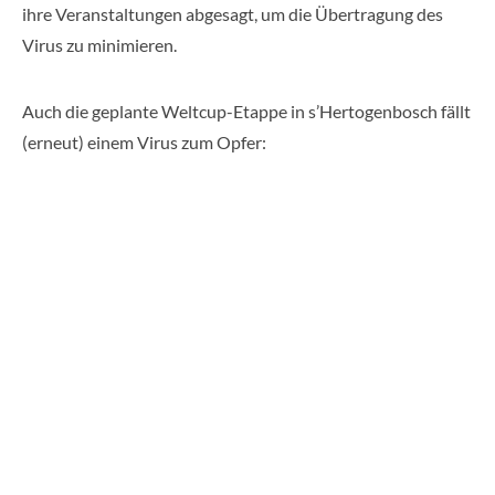
ihre Veranstaltungen abgesagt, um die Übertragung des
Virus zu minimieren.
Auch die geplante Weltcup-Etappe in s’Hertogenbosch fällt
(erneut) einem Virus zum Opfer: