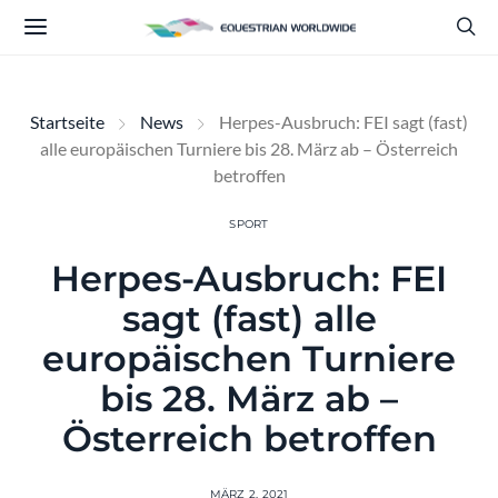
Startseite
News
Herpes-Ausbruch: FEI sagt (fast)
alle europäischen Turniere bis 28. März ab – Österreich
betroffen
SPORT
Herpes-Ausbruch: FEI
sagt (fast) alle
europäischen Turniere
bis 28. März ab –
Österreich betroffen
MÄRZ 2, 2021