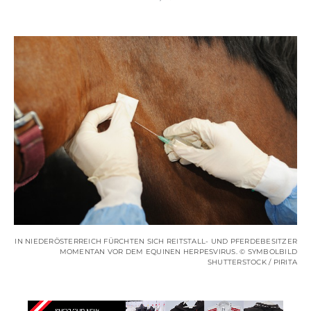
IN NIEDERÖSTERREICH FÜRCHTEN SICH REITSTALL- UND PFERDEBESITZER
MOMENTAN VOR DEM EQUINEN HERPESVIRUS. © SYMBOLBILD
SHUTTERSTOCK / PIRITA