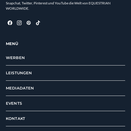
Snapchat, Twitter, Pinterest und YouTube die Welt von EQUESTRIAN
WORLDWIDE.
MENÜ
WERBEN
LEISTUNGEN
MEDIADATEN
EVENTS
KONTAKT