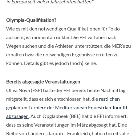
in Europa seit vielen Jahrzehnten hatten.“
Olympia-Qualifikation?
Wie es mit den notwendigen Qualifikationen für Tokio
aussieht, ist momentan unklar. Die FEI will aber nach
Wegen suchen und die Athleten unterstützen, die MER’s zu
erhalten bzw. die notwendigen Ergebnisse erreiten zu
können. Details gibt es jedoch (noch) keine.
Bereits abgesagte Veranstaltungen
Oliva Nova (ESP) hatte der FEI bereits heute Nachmittag
mitgeteilt, dass es sich entschlossen hat, die
restlichen
geplanten Turniere der Mediterranean Equestrian Tour III
abzusagen
. Auch Opglabbeek (BEL) hat die FEI informiert,
dass es seine Veranstaltungen im März abgesagt hat. Eine
Reihe von Ländern, darunter Frankreich, haben bereits alle