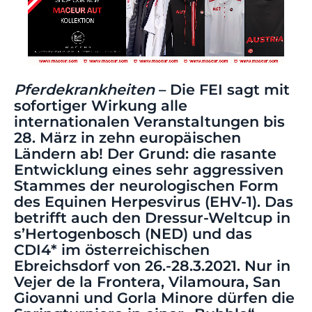
Pferdekrankheiten
– Die FEI sagt mit
sofortiger Wirkung alle
internationalen Veranstaltungen bis
28. März in zehn europäischen
Ländern ab! Der Grund: die rasante
Entwicklung eines sehr aggressiven
Stammes der neurologischen Form
des Equinen Herpesvirus (EHV-1). Das
betrifft auch den Dressur-Weltcup in
s’Hertogenbosch (NED) und das
CDI4* im österreichischen
Ebreichsdorf von 26.-28.3.2021. Nur in
Vejer de la Frontera, Vilamoura, San
Giovanni und Gorla Minore dürfen die