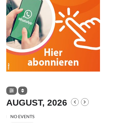
AUGUST, 2026
NO EVENTS