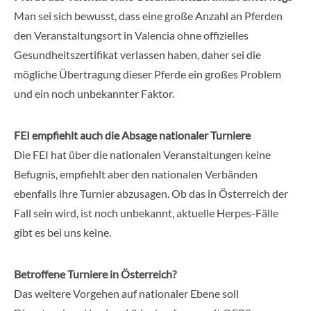
Man sei sich bewusst, dass eine große Anzahl an Pferden
den Veranstaltungsort in Valencia ohne offizielles
Gesundheitszertifikat verlassen haben, daher sei die
mögliche Übertragung dieser Pferde ein großes Problem
und ein noch unbekannter Faktor.
FEI empfiehlt auch die Absage nationaler Turniere
Die FEI hat über die nationalen Veranstaltungen keine
Befugnis, empfiehlt aber den nationalen Verbänden
ebenfalls ihre Turnier abzusagen. Ob das in Österreich der
Fall sein wird, ist noch unbekannt, aktuelle Herpes-Fälle
gibt es bei uns keine.
Betroffene Turniere in
Österreich
?
Das weitere Vorgehen auf nationaler Ebene soll