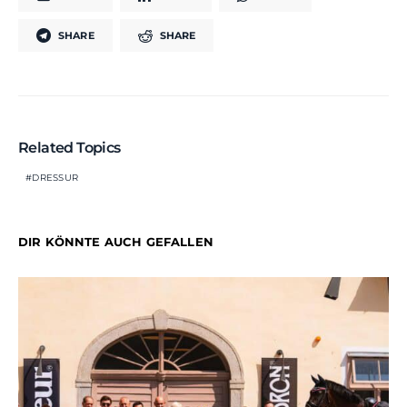
SHARE
SHARE
Related Topics
DRESSUR
DIR KÖNNTE AUCH GEFALLEN