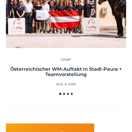
SPORT
Österreichischer WM-Auftakt in Stadl-Paura +
Teamvorstellung
AUG. 6, 2026