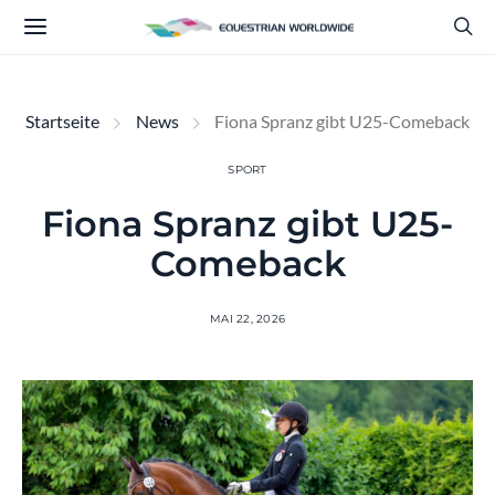
Startseite
News
Fiona Spranz gibt U25-Comeback
SPORT
Fiona Spranz gibt U25-
Comeback
MAI 22, 2026