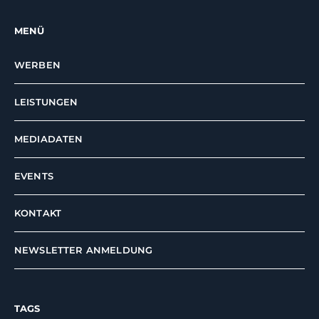
MENÜ
WERBEN
LEISTUNGEN
MEDIADATEN
EVENTS
KONTAKT
NEWSLETTER ANMELDUNG
TAGS