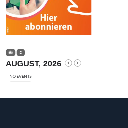
AUGUST, 2026
NO EVENTS