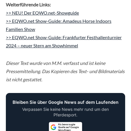
Weiterführende Links:
>> NEU! Der EQWO.net-Showguide
>> EQWO.net Show-Guide: Amadeus Horse Indoors
Familien Show
>> EQWO.net Show-Guide: Frankfurter Festhallenturnier
2024 – neuer Stern am Showhimmel
Dieser Text wurde von M.M. verfasst und ist keine
Pressemitteilung. Das Kopieren des Text- und Bildmaterials
ist nicht gestattet.
Bleiben Sie über Google News auf dem Laufenden
Verpassen Sie keine News mehr rund um den
Pferdesport.