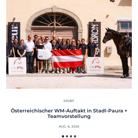
SPORT
Österreichischer WM-Auftakt in Stadl-Paura +
Teamvorstellung
AUG. 6, 2026