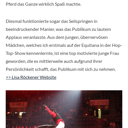
Pferd das Ganze wirklich Spaß machte.
Diesmal funktionierte sogar das Seilspringen in
beeindruckender Manier, was das Publikum zu lautem
Applaus veranlasste. Aus dem jungen, übernervösen
Mädchen, welches ich erstmals auf der Equitana in der Hop-
Top-Show kennenlernte, ist eine top motivierte junge Frau
geworden, die es mittlerweile auch aufgrund ihrer
Persönlichkeit schafft, das Publikum mit sich zu nehmen.
>> Lisa Röckener Website