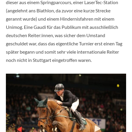
dieser aus einem Springparcours, einer LaserTec-Station
(angelehnt ans Biathlon, da zuvor eine kurze Strecke
gerannt wurde) und einem Hindernisfahren mit einem
Unimog. Eine Gaudi für das Publikum mit ausschließlich
deutschen Reiter:innen, was sicher dem Umstand
geschuldet war, dass das eigentliche Turnier erst einen Tag
später begann und somit sehr viele internationale Reiter
noch nicht in Stuttgart eingetroffen waren.