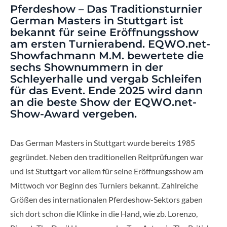
Pferdeshow – Das Traditionsturnier
German Masters in Stuttgart ist
bekannt für seine Eröffnungsshow
am ersten Turnierabend. EQWO.net-
Showfachmann M.M. bewertete die
sechs Shownummern in der
Schleyerhalle und vergab Schleifen
für das Event. Ende 2025 wird dann
an die beste Show der EQWO.net-
Show-Award vergeben.
Das German Masters in Stuttgart wurde bereits 1985
gegründet. Neben den traditionellen Reitprüfungen war
und ist Stuttgart vor allem für seine Eröffnungsshow am
Mittwoch vor Beginn des Turniers bekannt. Zahlreiche
Größen des internationalen Pferdeshow-Sektors gaben
sich dort schon die Klinke in die Hand, wie zb. Lorenzo,