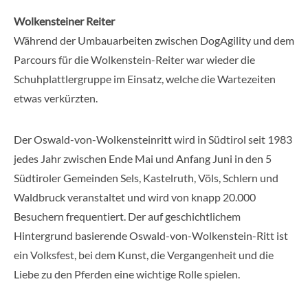
Wolkensteiner Reiter
Während der Umbauarbeiten zwischen DogAgility und dem
Parcours für die Wolkenstein-Reiter war wieder die
Schuhplattlergruppe im Einsatz, welche die Wartezeiten
etwas verkürzten.
Der Oswald-von-Wolkensteinritt wird in Südtirol seit 1983
jedes Jahr zwischen Ende Mai und Anfang Juni in den 5
Südtiroler Gemeinden Sels, Kastelruth, Völs, Schlern und
Waldbruck veranstaltet und wird von knapp 20.000
Besuchern frequentiert. Der auf geschichtlichem
Hintergrund basierende Oswald-von-Wolkenstein-Ritt ist
ein Volksfest, bei dem Kunst, die Vergangenheit und die
Liebe zu den Pferden eine wichtige Rolle spielen.