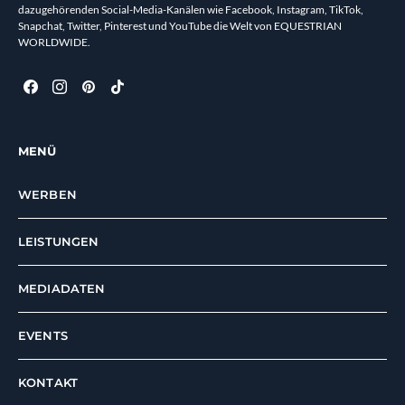
dazugehörenden Social-Media-Kanälen wie Facebook, Instagram, TikTok,
Snapchat, Twitter, Pinterest und YouTube die Welt von EQUESTRIAN
WORLDWIDE.
MENÜ
WERBEN
LEISTUNGEN
MEDIADATEN
EVENTS
KONTAKT