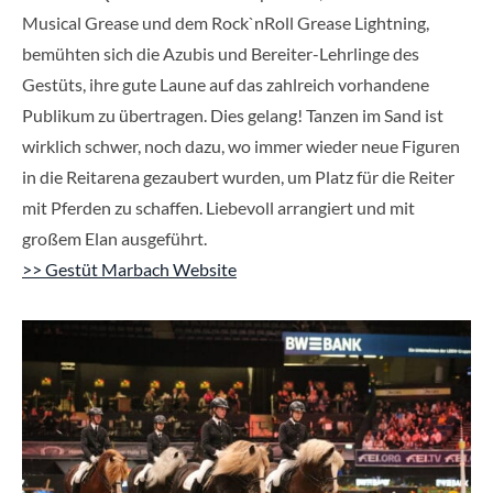
Musical Grease und dem Rock`nRoll Grease Lightning,
bemühten sich die Azubis und Bereiter-Lehrlinge des
Gestüts, ihre gute Laune auf das zahlreich vorhandene
Publikum zu übertragen. Dies gelang! Tanzen im Sand ist
wirklich schwer, noch dazu, wo immer wieder neue Figuren
in die Reitarena gezaubert wurden, um Platz für die Reiter
mit Pferden zu schaffen. Liebevoll arrangiert und mit
großem Elan ausgeführt.
>> Gestüt Marbach Website