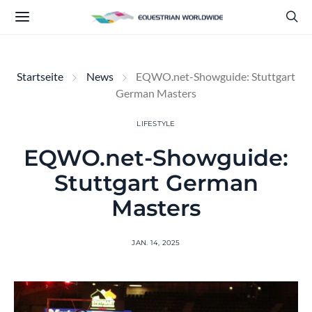
Startseite
News
EQWO.net-Showguide: Stuttgart
German Masters
LIFESTYLE
EQWO.net-Showguide:
Stuttgart German
Masters
JAN. 14, 2025