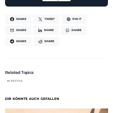
SHARE
TWEET
PIN IT
SHARE
SHARE
SHARE
SHARE
SHARE
Related Topics
LIFESTYLE
DIR KÖNNTE AUCH GEFALLEN