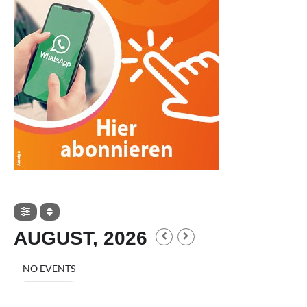
AUGUST, 2026
NO EVENTS