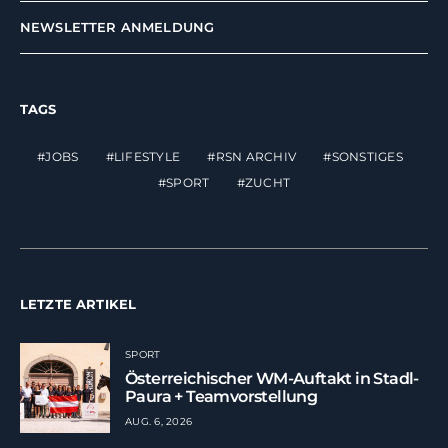
NEWSLETTER ANMELDUNG
TAGS
JOBS
LIFESTYLE
RSN ARCHIV
SONSTIGES
SPORT
ZUCHT
LETZTE ARTIKEL
SPORT
Österreichischer WM-Auftakt in Stadl-
Paura + Teamvorstellung
AUG. 6, 2026