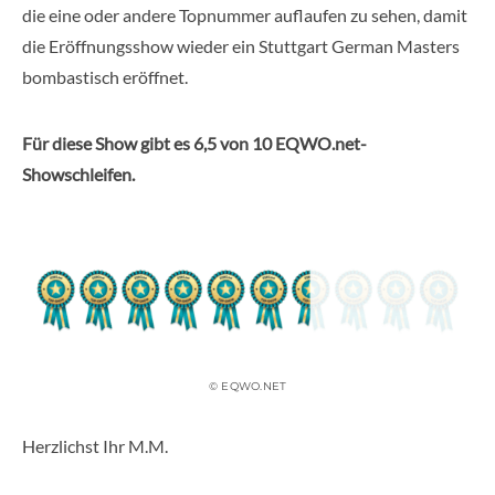
die eine oder andere Topnummer auflaufen zu sehen, damit
die Eröffnungsshow wieder ein Stuttgart German Masters
bombastisch eröffnet.
Für diese Show gibt es
6,5 von 10 EQWO.net-
Showschleifen
.
© EQWO.NET
Herzlichst Ihr M.M.