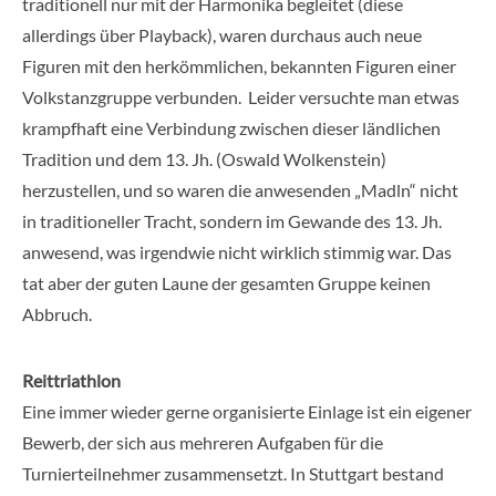
traditionell nur mit der Harmonika begleitet (diese
allerdings über Playback), waren durchaus auch neue
Figuren mit den herkömmlichen, bekannten Figuren einer
Volkstanzgruppe verbunden. Leider versuchte man etwas
krampfhaft eine Verbindung zwischen dieser ländlichen
Tradition und dem 13. Jh. (Oswald Wolkenstein)
herzustellen, und so waren die anwesenden „Madln“ nicht
in traditioneller Tracht, sondern im Gewande des 13. Jh.
anwesend, was irgendwie nicht wirklich stimmig war. Das
tat aber der guten Laune der gesamten Gruppe keinen
Abbruch.
Reittriathlon
Eine immer wieder gerne organisierte Einlage ist ein eigener
Bewerb, der sich aus mehreren Aufgaben für die
Turnierteilnehmer zusammensetzt. In Stuttgart bestand