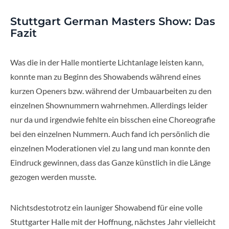
Stuttgart German Masters Show: Das
Fazit
Was die in der Halle montierte Lichtanlage leisten kann,
konnte man zu Beginn des Showabends während eines
kurzen Openers bzw. während der Umbauarbeiten zu den
einzelnen Shownummern wahrnehmen. Allerdings leider
nur da und irgendwie fehlte ein bisschen eine Choreografie
bei den einzelnen Nummern. Auch fand ich persönlich die
einzelnen Moderationen viel zu lang und man konnte den
Eindruck gewinnen, dass das Ganze künstlich in die Länge
gezogen werden musste.
Nichtsdestotrotz ein launiger Showabend für eine volle
Stuttgarter Halle mit der Hoffnung, nächstes Jahr vielleicht