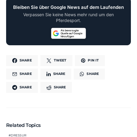
Bleiben Sie über Google News auf dem Laufenden
Verpassen Sie keine News mehr rund um den
Pferdesport.
SHARE
TWEET
PIN IT
SHARE
SHARE
SHARE
SHARE
SHARE
Related Topics
DRESSUR