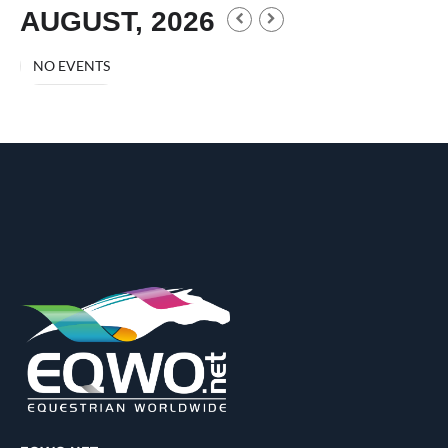
AUGUST, 2026
NO EVENTS