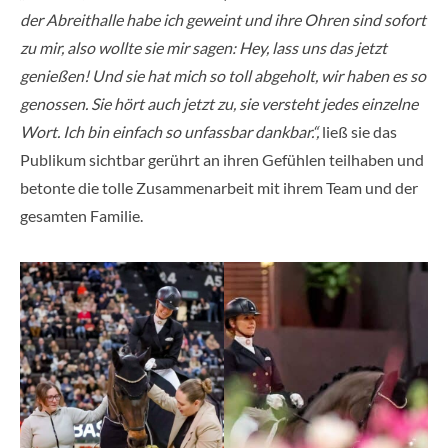
der Abreithalle habe ich geweint und ihre Ohren sind sofort
zu mir, also wollte sie mir sagen: Hey, lass uns das jetzt
genießen! Und sie hat mich so toll abgeholt, wir haben es so
genossen. Sie hört auch jetzt zu, sie versteht jedes einzelne
Wort. Ich bin einfach so unfassbar dankbar.“,
ließ sie das
Publikum sichtbar gerührt an ihren Gefühlen teilhaben und
betonte die tolle Zusammenarbeit mit ihrem Team und der
gesamten Familie.