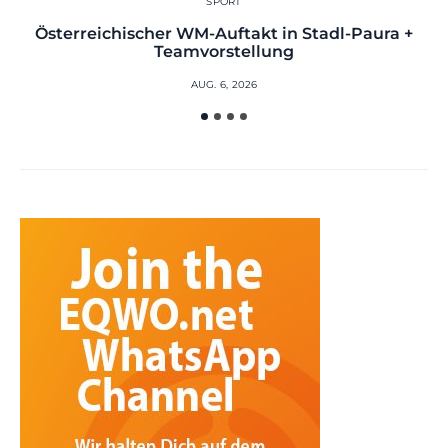
SPORT
Österreichischer WM-Auftakt in Stadl-Paura +
Teamvorstellung
AUG. 6, 2026