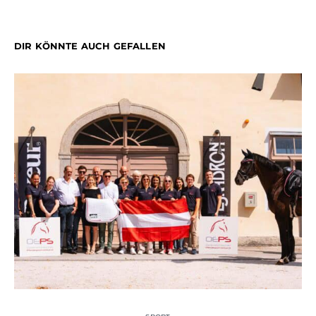
DIR KÖNNTE AUCH GEFALLEN