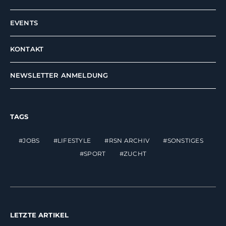
EVENTS
KONTAKT
NEWSLETTER ANMELDUNG
TAGS
JOBS
LIFESTYLE
RSN ARCHIV
SONSTIGES
SPORT
ZUCHT
LETZTE ARTIKEL