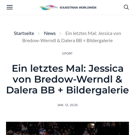
Startseite
News
Ein letztes Mal: Jessica von
Bredow-Werndl & Dalera BB + Bildergalerie
SPORT
Ein letztes Mal: Jessica
von Bredow-Werndl &
Dalera BB + Bildergalerie
JAN. 12, 2025