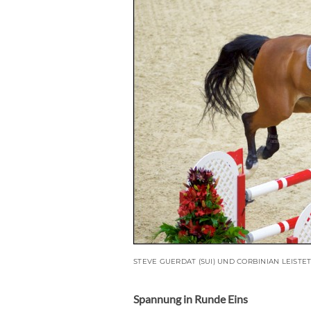
STEVE GUERDAT (SUI) UND CORBINIAN LEISTE
Spannung in Runde Eins