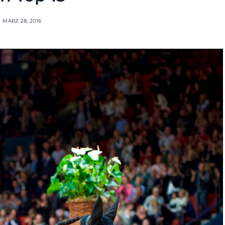
MÄRZ 28, 2016