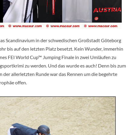
as Scandinavium in der schwedischen Großstadt Göteborg
hr bis auf den letzten Platz besetzt. Kein Wunder, immerhin
ines FEI World Cup™ Jumping Finale in zwei Umläufen zu
gsportkrimi zu werden. Und das wurde es auch! Denn bis zum
 in der allerletzten Runde war das Rennen um die begehrte
rophäe offen.