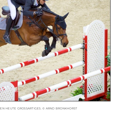
TEN HEUTE GROSSARTIGES. © ARND BRONKHORST