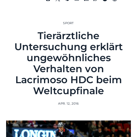
SPORT
Tierärztliche
Untersuchung erklärt
ungewöhnliches
Verhalten von
Lacrimoso HDC beim
Weltcupfinale
APR. 12, 2016