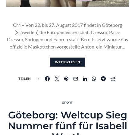
CM – Von 22. bis 27. August 2017 findet in Göteborg
(Schweden) die Europameisterschaft Dressur, Para-
Dressur, Springen und Fahren statt. Bereits jetzt wurde das
offizielle Maskottchen vorgestellt: Anton, ein Miniatur…
WEITERLESEN
TEILEN
SPORT
Göteborg: Weltcup Sieg
Nummer fünf für Isabell