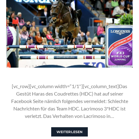
[vc_row][vc_column width=“1/1″][vc_column_text]Das
Gestüt Haras des Coudrettes (HDC) hat auf seiner
Facebook Seite nämlich folgendes vermeldet: Schlechte
Nachrichten für das Team HDC. Lacrimoso 3*HDC ist
verletzt. Das Verhalten von Lacrimoso in…
WEITERLESEN