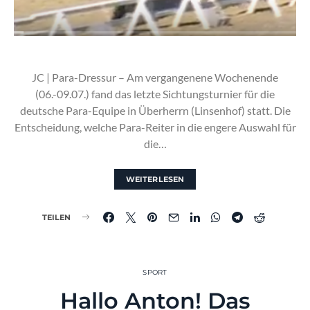
JC | Para-Dressur – Am vergangenene Wochenende
(06.-09.07.) fand das letzte Sichtungsturnier für die
deutsche Para-Equipe in Überherrn (Linsenhof) statt. Die
Entscheidung, welche Para-Reiter in die engere Auswahl für
die…
WEITERLESEN
TEILEN
SPORT
Hallo Anton! Das