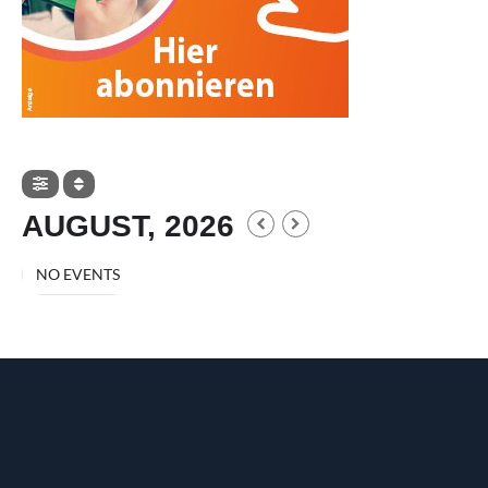
AUGUST, 2026
NO EVENTS