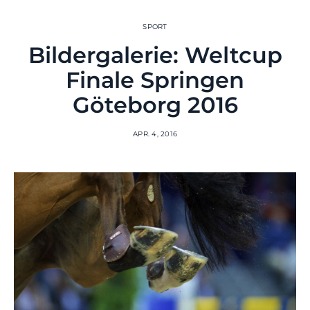
SPORT
Bildergalerie: Weltcup
Finale Springen
Göteborg 2016
APR. 4, 2016