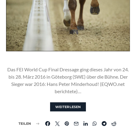
Das FEI World Cup Final Dressage ging dieses Jahr von 24.
bis 28. März 2016 in Göteborg (SWE) über die Bühne. Der
Sieger war 2016: Hans Peter Minderhoud! (EQWO.net
berichtete)…
WEITERLESEN
TEILEN