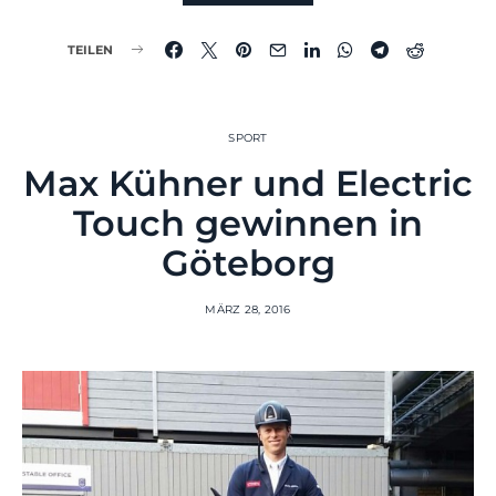
TEILEN
SPORT
Max Kühner und Electric
Touch gewinnen in
Göteborg
MÄRZ 28, 2016