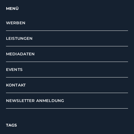
MENÜ
WERBEN
LEISTUNGEN
MEDIADATEN
EVENTS
KONTAKT
NEWSLETTER ANMELDUNG
TAGS