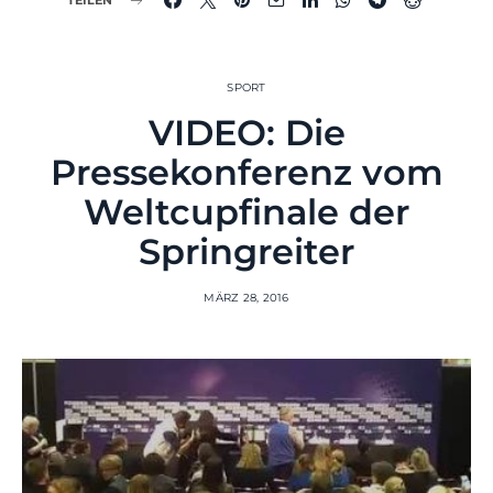
TEILEN
SPORT
VIDEO: Die
Pressekonferenz vom
Weltcupfinale der
Springreiter
MÄRZ 28, 2016