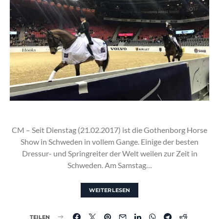
CM – Seit Dienstag (21.02.2017) ist die Gothenborg Horse
Show in Schweden in vollem Gange. Einige der besten
Dressur- und Springreiter der Welt weilen zur Zeit in
Schweden. Am Samstag…
WEITERLESEN
TEILEN