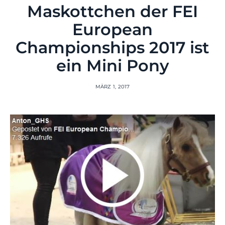
Maskottchen der FEI
European
Championships 2017 ist
ein Mini Pony
MÄRZ 1, 2017