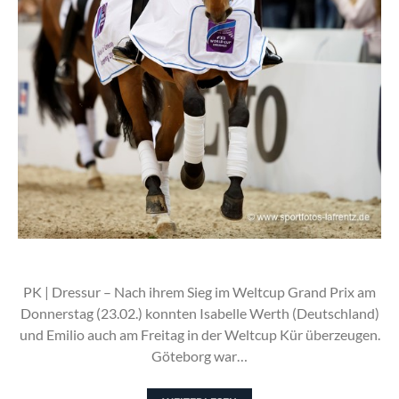
PK | Dressur – Nach ihrem Sieg im Weltcup Grand Prix am
Donnerstag (23.02.) konnten Isabelle Werth (Deutschland)
und Emilio auch am Freitag in der Weltcup Kür überzeugen.
Göteborg war…