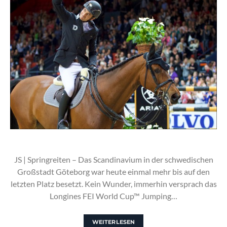
JS | Springreiten – Das Scandinavium in der schwedischen
Großstadt Göteborg war heute einmal mehr bis auf den
letzten Platz besetzt. Kein Wunder, immerhin versprach das
Longines FEI World Cup™ Jumping…
WEITERLESEN