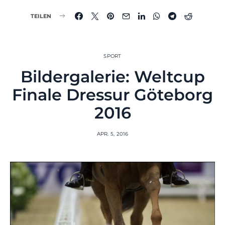
TEILEN
SPORT
Bildergalerie: Weltcup
Finale Dressur Göteborg
2016
APR. 5, 2016