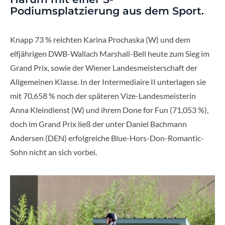
Podiumsplatzierung aus dem Sport.
Knapp 73 % reichten Karina Prochaska (W) und dem
elfjährigen DWB-Wallach Marshall-Bell heute zum Sieg im
Grand Prix, sowie der Wiener Landesmeisterschaft der
Allgemeinen Klasse. In der Intermediaire II unterlagen sie
mit 70,658 % noch der späteren Vize-Landesmeisterin
Anna Kleindienst (W) und ihrem Done for Fun (71,053 %),
doch im Grand Prix ließ der unter Daniel Bachmann
Andersen (DEN) erfolgreiche Blue-Hors-Don-Romantic-
Sohn nicht an sich vorbei.