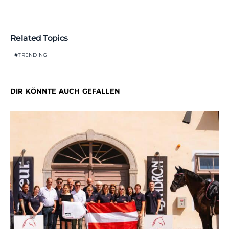
Related Topics
TRENDING
DIR KÖNNTE AUCH GEFALLEN