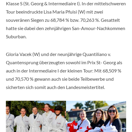
Klasse S (St. Georg & Intermediaire I). In der mittelschweren
Tour beeindruckte Lisa Maria Pfuisi (W) mit zwei
souveränen Siegen zu 68,784 % bzw. 70,263 %. Gesattelt
hatte sie dabei den zehnjährigen San-Amour-Nachkommen
Suburban.
Gloria Vacek (W) und der neunjährige Quantiliano v.
Quantensprung überzeugten sowohl im Prix St- Georg als
auch in der Intermediaire I der kleinen Tour: Mit 68,509 %
und 70,570 % gewann auch sie beide Teilbewerbe und
sicherten sich somit auch den Landesmeistertitel.