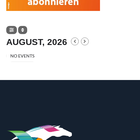
AUGUST, 2026
NO EVENTS