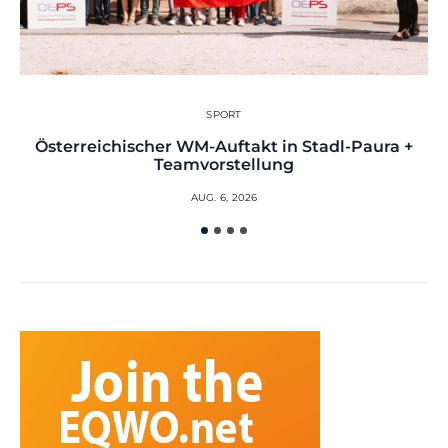
SPORT
Österreichischer WM-Auftakt in Stadl-Paura +
Teamvorstellung
AUG. 6, 2026