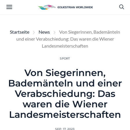
Startseite
News
Von Siegerinnen, Bademänteln
und einer Verabschiedung: Das waren die Wiener
Landesmeisterschaften
SPORT
Von Siegerinnen,
Bademänteln und einer
Verabschiedung: Das
waren die Wiener
Landesmeisterschaften
SEP. 17, 2023