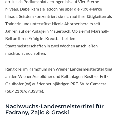
erritt sich Podiumsplatzierungen bis auf Vier-Sterne-
Niveau. Dabei kam sie jedoch nie über die 70%-Marke
hinaus. Seitdem konzentriert sie sich auf ihre Tätigkeiten als
Trainerin und unterstützt Nicola Ahorner bereits seit
Jahren auf der Anlage in Mauerbach. Ob sie mit Marshall-
Bell an ihren Erfolg im Kreuttal, bei den
Staatsmeisterschaften in zwei Wochen anschließen
möchte, ist noch offen.
Rang drei im Kampf um den Wiener Landesmeistertitel ging
an den Wiener Ausbildner und Reitanlagen-Besitzer Fritz
Gaulhofer (W) auf der neunjährigen PRE-Stute Cameera
(68,421 %/67,833 %).
Nachwuchs-Landesmeistertitel für
Fadrany, Zajic & Graski