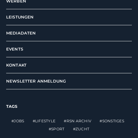
WERBEN
LEISTUNGEN
MEDIADATEN
EVENTS
KONTAKT
NEWSLETTER ANMELDUNG
TAGS
JOBS
LIFESTYLE
RSN ARCHIV
SONSTIGES
SPORT
ZUCHT