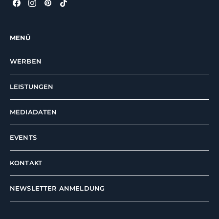
MENÜ
WERBEN
LEISTUNGEN
MEDIADATEN
EVENTS
KONTAKT
NEWSLETTER ANMELDUNG