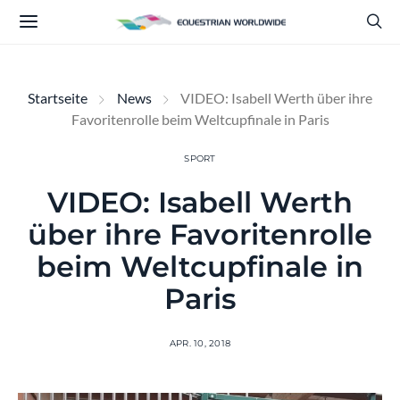
Startseite
News
VIDEO: Isabell Werth über ihre
Favoritenrolle beim Weltcupfinale in Paris
SPORT
VIDEO: Isabell Werth
über ihre Favoritenrolle
beim Weltcupfinale in
Paris
APR. 10, 2018