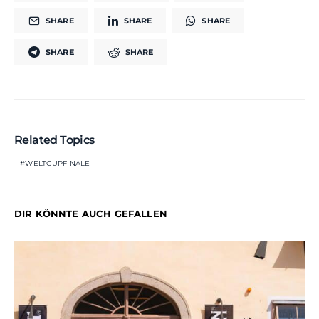
SHARE
SHARE
SHARE
SHARE
SHARE
Related Topics
WELTCUPFINALE
DIR KÖNNTE AUCH GEFALLEN