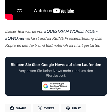
Dieser Text wurde von
EQUESTRIAN WORLDWIDE –
EQWO.net
verfasst und ist KEINE Pressemitteilung. Das
Kopieren des Text- und Bildmaterials ist nicht gestattet.
Bleiben Sie über Google News auf dem Laufenden
Verpassen Sie keine News mehr rund um den
Pferdesport.
SHARE
TWEET
PIN IT