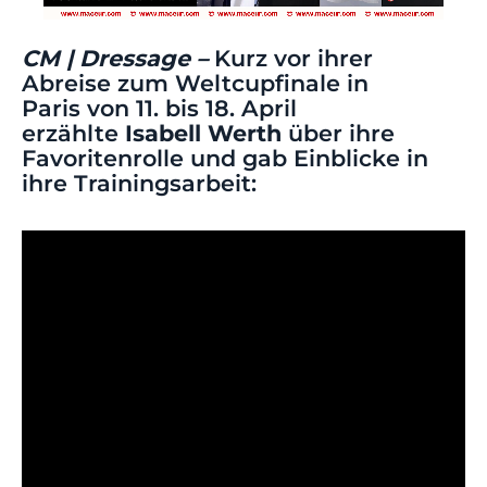
CM | Dressage –
Kurz vor ihrer
Abreise zum Weltcupfinale in
Paris von 11. bis 18. April
erzählte
Isabell Werth
über ihre
Favoritenrolle und gab Einblicke in
ihre Trainingsarbeit: