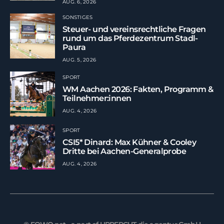
AUG. 6, 2026
SONSTIGES
Steuer- und vereinsrechtliche Fragen
rund um das Pferdezentrum Stadl-
Paura
AUG. 5, 2026
SPORT
WM Aachen 2026: Fakten, Programm &
Teilnehmer:innen
AUG. 4, 2026
SPORT
CSI5* Dinard: Max Kühner & Cooley
Dritte bei Aachen-Generalprobe
AUG. 4, 2026