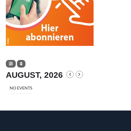
AUGUST, 2026
NO EVENTS