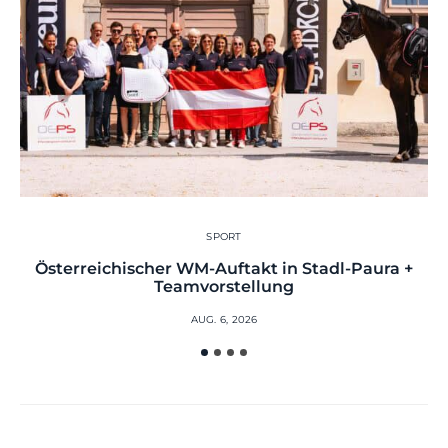
SPORT
Österreichischer WM-Auftakt in Stadl-Paura +
Teamvorstellung
AUG. 6, 2026