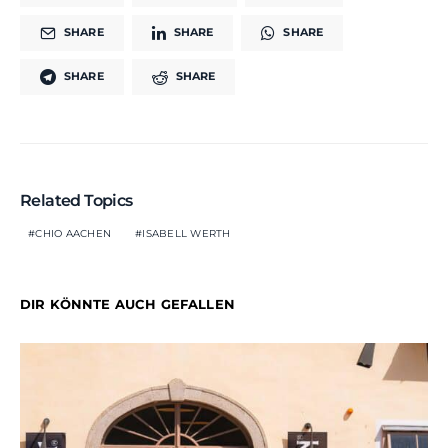
SHARE
SHARE
SHARE
SHARE
SHARE
Related Topics
CHIO AACHEN
ISABELL WERTH
DIR KÖNNTE AUCH GEFALLEN