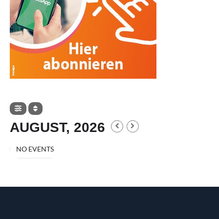
AUGUST, 2026
NO EVENTS