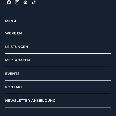
MENÜ
WERBEN
LEISTUNGEN
MEDIADATEN
EVENTS
KONTAKT
NEWSLETTER ANMELDUNG