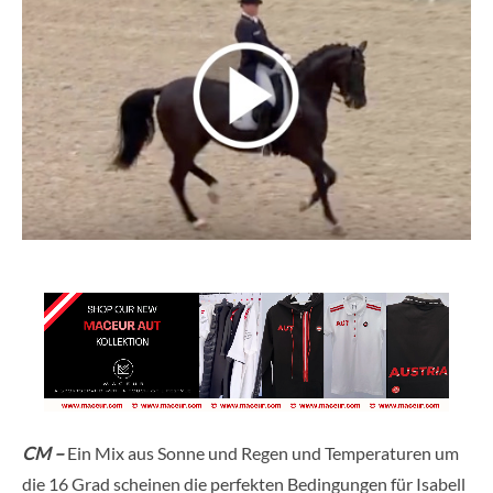
CM –
Ein Mix aus Sonne und Regen und Temperaturen um
die 16 Grad scheinen die perfekten Bedingungen für Isabell