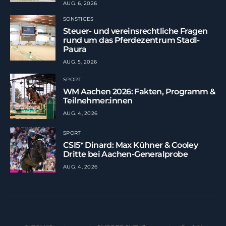
AUG. 6, 2026
SONSTIGES
Steuer- und vereinsrechtliche Fragen
rund um das Pferdezentrum Stadl-
Paura
AUG. 5, 2026
SPORT
WM Aachen 2026: Fakten, Programm &
Teilnehmer:innen
AUG. 4, 2026
SPORT
CSI5* Dinard: Max Kühner & Cooley
Dritte bei Aachen-Generalprobe
AUG. 4, 2026