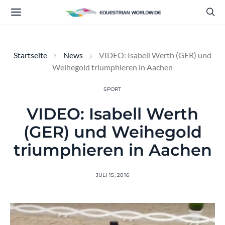
Startseite
News
VIDEO: Isabell Werth (GER) und
Weihegold triumphieren in Aachen
SPORT
VIDEO: Isabell Werth
(GER) und Weihegold
triumphieren in Aachen
JULI 15, 2016