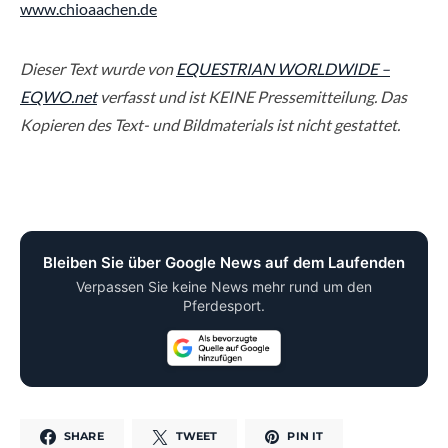
www.chioaachen.de
Dieser Text wurde von
EQUESTRIAN WORLDWIDE –
EQWO.net
verfasst und ist KEINE Pressemitteilung. Das
Kopieren des Text- und Bildmaterials ist nicht gestattet.
Bleiben Sie über Google News auf dem Laufenden
Verpassen Sie keine News mehr rund um den
Pferdesport.
SHARE
TWEET
PIN IT