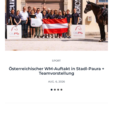
SPORT
Österreichischer WM-Auftakt in Stadl-Paura +
Teamvorstellung
AUG. 6, 2026