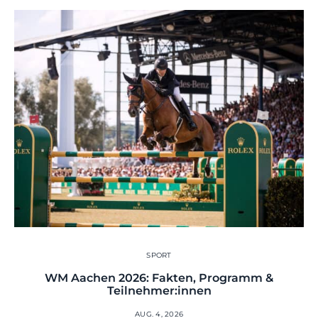
SPORT
WM Aachen 2026: Fakten, Programm &
Teilnehmer:innen
AUG. 4, 2026