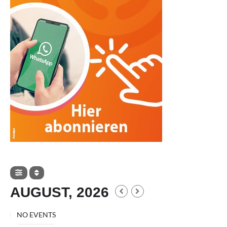
AUGUST, 2026
NO EVENTS