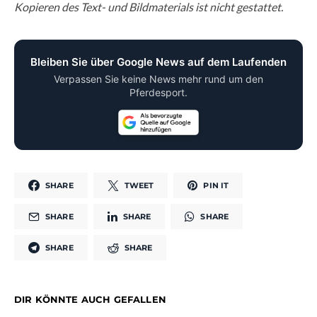
Kopieren des Text- und Bildmaterials ist nicht gestattet.
Bleiben Sie über Google News auf dem Laufenden
Verpassen Sie keine News mehr rund um den
Pferdesport.
SHARE
TWEET
PIN IT
SHARE
SHARE
SHARE
SHARE
SHARE
DIR KÖNNTE AUCH GEFALLEN