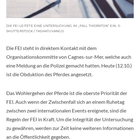
DIE FEI LEITETE EINE UNTERSUCHUNG IM „FALL THORNTON“ EIN. ©
SHUTTERSTOCK / TASHATUVANGO
Die FEI steht in direktem Kontakt mit dem
Organisationskommitte von Cagnes-sur-Mer, welche auch
eine Meldung an die Polizei gemacht hatten. Heute (12.10.)
ist die Obduktion des Pferdes angesetzt.
Das Wohlergehen der Pferde ist die oberste Priorität der
FEI. Auch wenn der Zwischenfall sich an einem Ruhetag
zwischen zwei internationalen Events ereignete, sind die
Regeln der FEI in Kraft. Um die Integrität der Untersuchung
zu gewähren, werden zur Zeit keine weiteren Informationen
an die Öffentlichkeit gegeben.