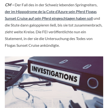
CM –
Der Fall des in der Schweiz lebenden Springreiters,
der im Hippodrome de la Cote d’Azure sein Pferd Flogas
Sunset Cruise auf sein Pferd eingeschlagen haben soll
und
die Stute dann galoppieren ließ, bis sie tot zusammenbrach,
zieht weite Kreise. Die FEI veröffentlichte nun ein
Statement, in der sie die Untersuchung des Todes von
Flogas Sunset Cruise ankündigte.