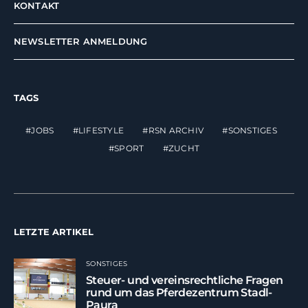
KONTAKT
NEWSLETTER ANMELDUNG
TAGS
JOBS
LIFESTYLE
RSN ARCHIV
SONSTIGES
SPORT
ZUCHT
LETZTE ARTIKEL
SONSTIGES
Steuer- und vereinsrechtliche Fragen
rund um das Pferdezentrum Stadl-
Paura