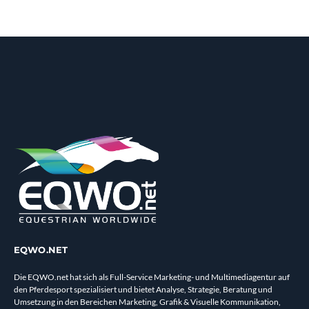
EQWO.NET
Die EQWO.net hat sich als Full-Service Marketing- und Multimediagentur auf
den Pferdesport spezialisiert und bietet Analyse, Strategie, Beratung und
Umsetzung in den Bereichen Marketing, Grafik & Visuelle Kommunikation,