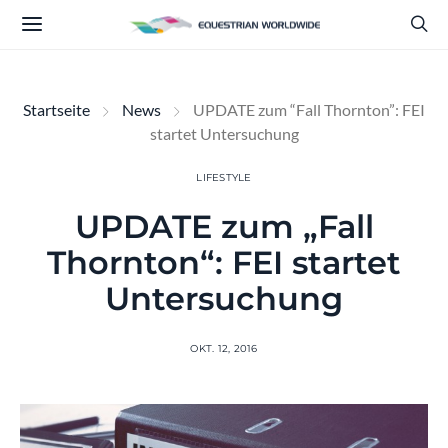
Startseite
News
UPDATE zum “Fall Thornton”: FEI
startet Untersuchung
LIFESTYLE
UPDATE zum „Fall
Thornton“: FEI startet
Untersuchung
OKT. 12, 2016