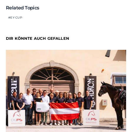
Related Topics
EY CUP
DIR KÖNNTE AUCH GEFALLEN