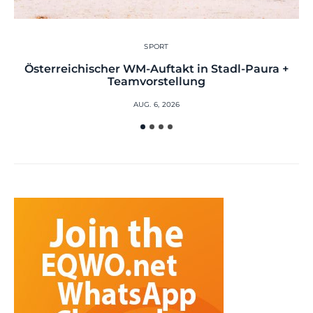
SPORT
Österreichischer WM-Auftakt in Stadl-Paura +
Teamvorstellung
AUG. 6, 2026