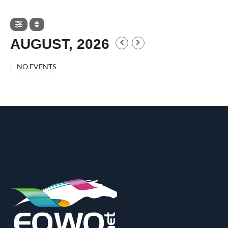
AUGUST, 2026
NO EVENTS