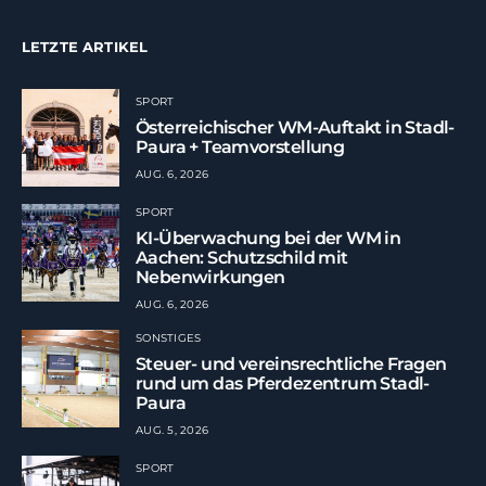
LETZTE ARTIKEL
SPORT
Österreichischer WM-Auftakt in Stadl-
Paura + Teamvorstellung
AUG. 6, 2026
SPORT
KI-Überwachung bei der WM in
Aachen: Schutzschild mit
Nebenwirkungen
AUG. 6, 2026
SONSTIGES
Steuer- und vereinsrechtliche Fragen
rund um das Pferdezentrum Stadl-
Paura
AUG. 5, 2026
SPORT