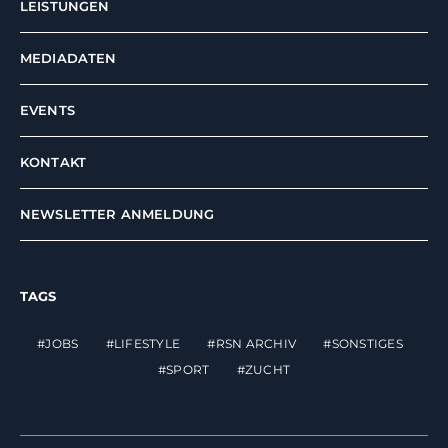
LEISTUNGEN
MEDIADATEN
EVENTS
KONTAKT
NEWSLETTER ANMELDUNG
TAGS
JOBS
LIFESTYLE
RSN ARCHIV
SONSTIGES
SPORT
ZUCHT