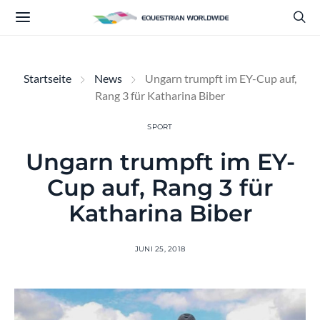
Startseite
News
Ungarn trumpft im EY-Cup auf,
Rang 3 für Katharina Biber
SPORT
Ungarn trumpft im EY-
Cup auf, Rang 3 für
Katharina Biber
JUNI 25, 2018