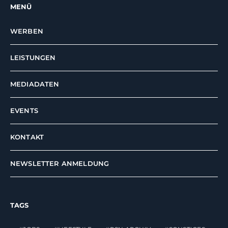
MENÜ
WERBEN
LEISTUNGEN
MEDIADATEN
EVENTS
KONTAKT
NEWSLETTER ANMELDUNG
TAGS