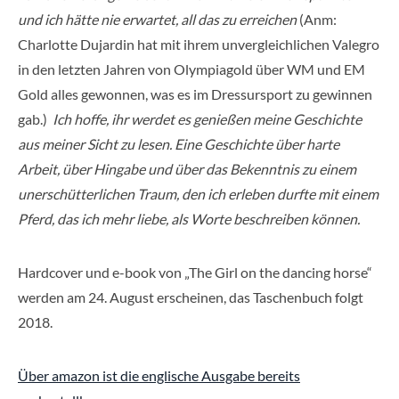
und ich hätte nie erwartet, all das zu erreichen
(Anm:
Charlotte Dujardin hat mit ihrem unvergleichlichen Valegro
in den letzten Jahren von Olympiagold über WM und EM
Gold alles gewonnen, was es im Dressursport zu gewinnen
gab.)
Ich hoffe, ihr werdet es genießen meine Geschichte
aus meiner Sicht zu lesen. Eine Geschichte über harte
Arbeit, über Hingabe und über das Bekenntnis zu einem
unerschütterlichen Traum, den ich erleben durfte mit einem
Pferd, das ich mehr liebe, als Worte beschreiben können.
Hardcover und e-book von „The Girl on the dancing horse“
werden am 24. August erscheinen, das Taschenbuch folgt
2018.
Über amazon ist die englische Ausgabe bereits