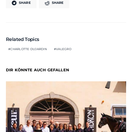
SHARE
SHARE
Related Topics
CHARLOTTE DUJARDIN
VALEGRO
DIR KÖNNTE AUCH GEFALLEN