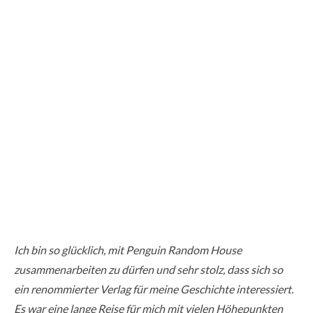
Ich bin so glücklich, mit Penguin Random House
zusammenarbeiten zu dürfen und sehr stolz, dass sich so
ein renommierter Verlag für meine Geschichte interessiert.
Es war eine lange Reise für mich mit vielen Höhepunkten