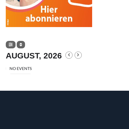
AUGUST, 2026
NO EVENTS