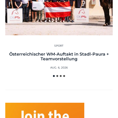
SPORT
Österreichischer WM-Auftakt in Stadl-Paura +
Teamvorstellung
AUG. 6, 2026