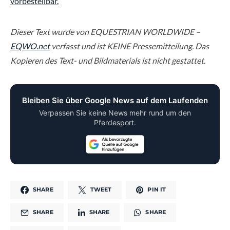
vorbestellbar.
Dieser Text wurde von EQUESTRIAN WORLDWIDE –
EQWO.net
verfasst und ist KEINE Pressemitteilung. Das
Kopieren des Text- und Bildmaterials ist nicht gestattet.
Bleiben Sie über Google News auf dem Laufenden
Verpassen Sie keine News mehr rund um den
Pferdesport.
SHARE
TWEET
PIN IT
SHARE
SHARE
SHARE