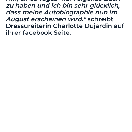
zu haben und ich bin sehr glücklich,
dass meine Autobiographie nun im
August erscheinen wird.“
schreibt
Dressureiterin Charlotte Dujardin auf
ihrer facebook Seite.