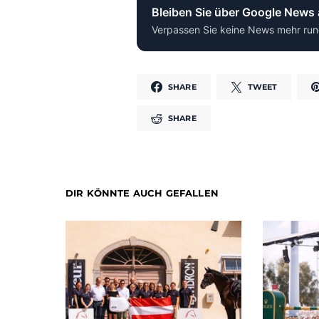
Bleiben Sie über Google News
Verpassen Sie keine News mehr run
SHARE
TWEET
SHARE
DIR KÖNNTE AUCH GEFALLEN