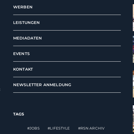
WERBEN
LEISTUNGEN
MEDIADATEN
EVENTS
KONTAKT
NEWSLETTER ANMELDUNG
t
TAGS
JOBS
LIFESTYLE
RSN ARCHIV