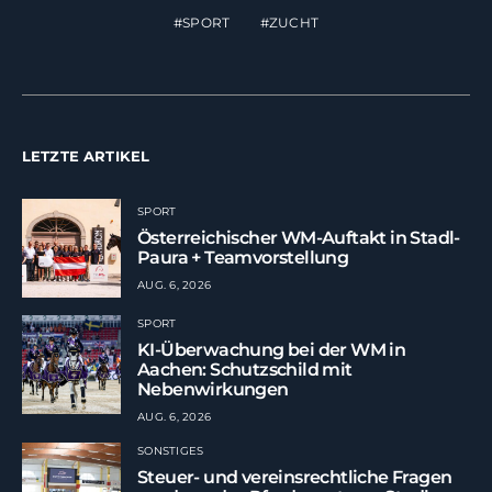
SPORT
ZUCHT
LETZTE ARTIKEL
SPORT
Österreichischer WM-Auftakt in Stadl-
Paura + Teamvorstellung
AUG. 6, 2026
SPORT
KI-Überwachung bei der WM in
Aachen: Schutzschild mit
Nebenwirkungen
AUG. 6, 2026
SONSTIGES
Steuer- und vereinsrechtliche Fragen