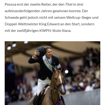
Pessoa erst der zweite Reiter, der den Titel in drei
aufeinanderfolgenden Jahren gewinnen konnte. Der
Schwede geht jedoch nicht mit seinem Weltcup-Sieger und
Doppel-Weltmeister King Edward an den Start, sondern
mit der zwölfjährigen KWPN-Stute Iliana.