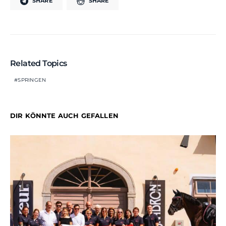
SHARE
SHARE
Related Topics
SPRINGEN
DIR KÖNNTE AUCH GEFALLEN