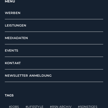
MENÜ
WERBEN
LEISTUNGEN
MEDIADATEN
EVENTS
KONTAKT
NEWSLETTER ANMELDUNG
TAGS
JOBS
LIFESTYLE
RSN ARCHIV
SONSTIGES