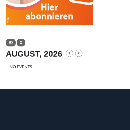
AUGUST, 2026
NO EVENTS