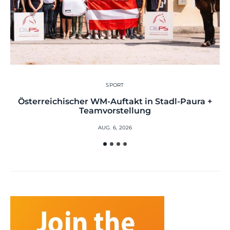
SPORT
Österreichischer WM-Auftakt in Stadl-Paura +
Teamvorstellung
AUG. 6, 2026