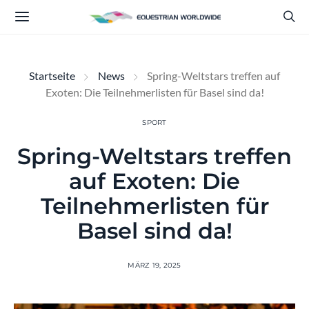
Startseite
News
Spring-Weltstars treffen auf
Exoten: Die Teilnehmerlisten für Basel sind da!
SPORT
Spring-Weltstars treffen
auf Exoten: Die
Teilnehmerlisten für
Basel sind da!
MÄRZ 19, 2025