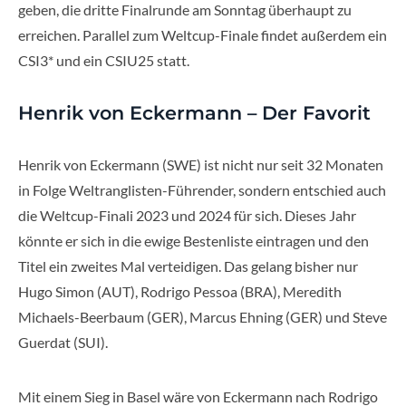
geben, die dritte Finalrunde am Sonntag überhaupt zu
erreichen. Parallel zum Weltcup-Finale findet außerdem ein
CSI3* und ein CSIU25 statt.
Henrik von Eckermann – Der Favorit
Henrik von Eckermann (SWE) ist nicht nur seit 32 Monaten
in Folge Weltranglisten-Führender, sondern entschied auch
die Weltcup-Finali 2023 und 2024 für sich. Dieses Jahr
könnte er sich in die ewige Bestenliste eintragen und den
Titel ein zweites Mal verteidigen. Das gelang bisher nur
Hugo Simon (AUT), Rodrigo Pessoa (BRA), Meredith
Michaels-Beerbaum (GER), Marcus Ehning (GER) und Steve
Guerdat (SUI).
Mit einem Sieg in Basel wäre von Eckermann nach Rodrigo