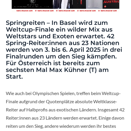
Springreiten – In Basel wird zum
Weltcup-Finale ein wilder Mix aus
Weltstars und Exoten erwartet. 42
Spring-Reiter:innen aus 23 Nationen
werden von 3. bis 6. April 2025 in drei
Finalrunden um den Sieg kämpfen.
Für Österreich ist bereits zum
sechsten Mal Max Kühner (T) am
Start.
Wie auch bei Olympischen Spielen, treffen beim Weltcup-
Finale aufgrund der Quotenplätze absolute Weltklasse-
Reiter auf Halbprofis aus exotischen Ländern. Insgesamt 42
Reiter:innen aus 23 Ländern werden erwartet. Einige davon
reiten um den Sieg, andere wiederum werden ihr bestes