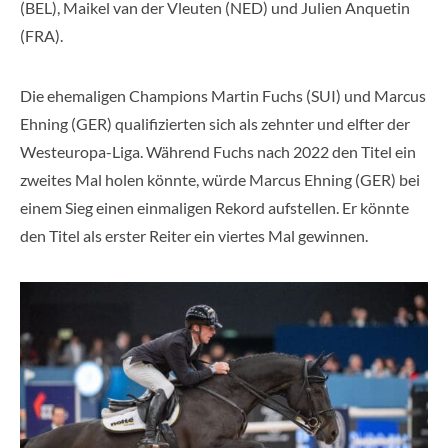
(BEL), Maikel van der Vleuten (NED) und Julien Anquetin
(FRA).
Die ehemaligen Champions Martin Fuchs (SUI) und Marcus
Ehning (GER) qualifizierten sich als zehnter und elfter der
Westeuropa-Liga. Während Fuchs nach 2022 den Titel ein
zweites Mal holen könnte, würde Marcus Ehning (GER) bei
einem Sieg einen einmaligen Rekord aufstellen. Er könnte
den Titel als erster Reiter ein viertes Mal gewinnen.