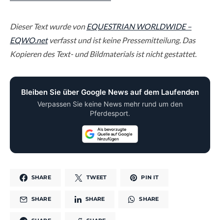
Dieser Text wurde von
EQUESTRIAN WORLDWIDE –
EQWO.net
verfasst und ist keine Pressemitteilung. Das
Kopieren des Text- und Bildmaterials ist nicht gestattet.
Bleiben Sie über Google News auf dem Laufenden
Verpassen Sie keine News mehr rund um den
Pferdesport.
SHARE
TWEET
PIN IT
SHARE
SHARE
SHARE