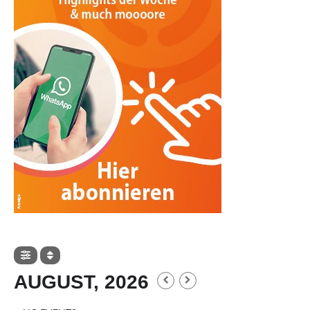
AUGUST, 2026