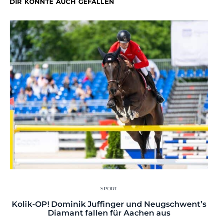
DIR KÖNNTE AUCH GEFALLEN
SPORT
Kolik-OP! Dominik Juffinger und Neugschwent’s
Diamant fallen für Aachen aus