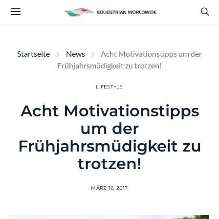
Startseite
News
Acht Motivationstipps um der
Frühjahrsmüdigkeit zu trotzen!
LIFESTYLE
Acht Motivationstipps
um der
Frühjahrsmüdigkeit zu
trotzen!
MÄRZ 16, 2017