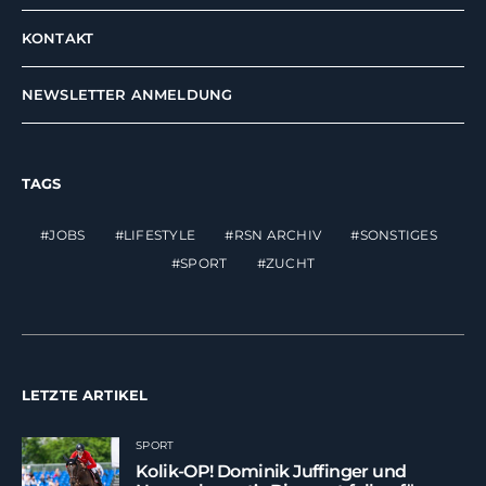
KONTAKT
NEWSLETTER ANMELDUNG
TAGS
JOBS
LIFESTYLE
RSN ARCHIV
SONSTIGES
SPORT
ZUCHT
LETZTE ARTIKEL
SPORT
Kolik-OP! Dominik Juffinger und