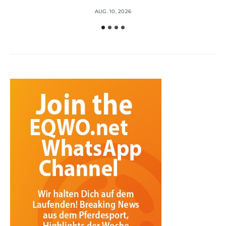
AUG. 10, 2026