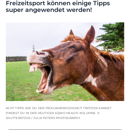
Freizeitsport können einige Tipps
super angewendet werden!
ACHT TIPPS WIE DU DER FRÜHJAHRSMÜDIGKEIT TROTZEN KANNST
FINDEST DU IN DER HEUTIGEN EQWO HEALTH KOLUMNE. ©
SHUTTERSTOCK / JULIA PETERS PHOTOGRAPHY