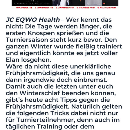
JC EQWO Health
– Wer kennt das
nicht: Die Tage werden länger, die
ersten Knospen sprießen und die
Turniersaison steht kurz bevor. Den
ganzen Winter wurde fleißig trainiert
und eigentlich könnte es jetzt voller
Elan losgehen.
Wäre da nicht diese unerklärliche
Frühjahrsmüdigkeit, die uns genau
dann irgendwie doch einbremst.
Damit auch die letzten unter euch
den Winterschlaf beenden können,
gibt’s heute acht Tipps gegen die
Frühjahrsmüdigkeit. Natürlich gelten
die folgenden Tricks dabei nicht nur
für Turnierteilnehmer, denn auch im
täglichen Training oder dem