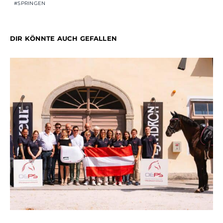
SPRINGEN
DIR KÖNNTE AUCH GEFALLEN