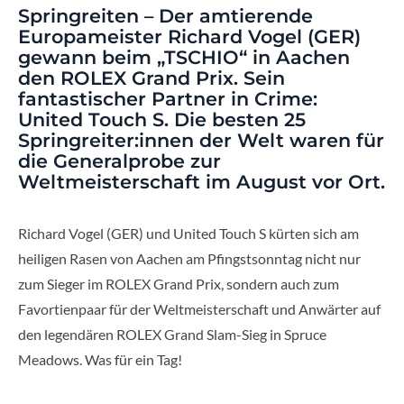
Springreiten – Der amtierende
Europameister Richard Vogel (GER)
gewann beim „TSCHIO“ in Aachen
den ROLEX Grand Prix. Sein
fantastischer Partner in Crime:
United Touch S. Die besten 25
Springreiter:innen der Welt waren für
die Generalprobe zur
Weltmeisterschaft im August vor Ort.
Richard Vogel (GER) und United Touch S kürten sich am
heiligen Rasen von Aachen am Pfingstsonntag nicht nur
zum Sieger im ROLEX Grand Prix, sondern auch zum
Favortienpaar für der Weltmeisterschaft und Anwärter auf
den legendären ROLEX Grand Slam-Sieg in Spruce
Meadows. Was für ein Tag!