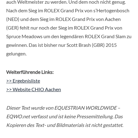
auch Weltmeister zu werden. Und dem noch nicht genug.
Nach dem Sieg im ROLEX Grand Prix von s’Hertogenbosch
(NED) und dem Sieg im ROLEX Grand Prix von Aachen
(GER) fehlt nur noch der Sieg im ROLEX Grand Prix von
Spruce Meadows um den legendären ROLEX Grand Slam zu
gewinnen. Das ist bisher nur Scott Brash (GBR) 2015
gelungen.
Weiterführende Links:
>> Ergebnisliste
>> Website CHIO Aachen
Dieser Text wurde von EQUESTRIAN WORLDWIDE –
EQWO.net verfasst und ist keine Pressemitteilung. Das
Kopieren des Text- und Bildmaterials ist nicht gestattet
.