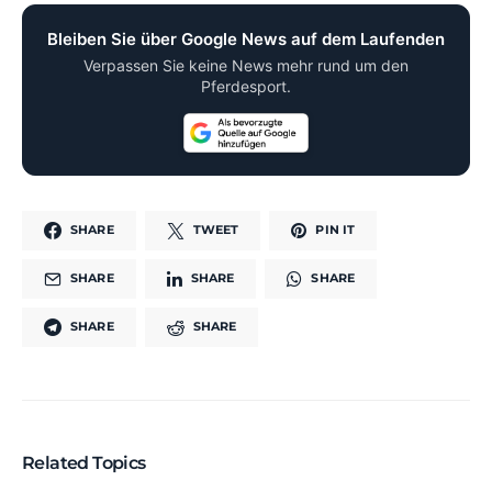
Bleiben Sie über Google News auf dem Laufenden
Verpassen Sie keine News mehr rund um den
Pferdesport.
SHARE
TWEET
PIN IT
SHARE
SHARE
SHARE
SHARE
SHARE
Related Topics