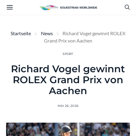
Startseite
News
Richard Vogel gewinnt ROLEX
Grand Prix von Aachen
SPORT
Richard Vogel gewinnt
ROLEX Grand Prix von
Aachen
MAI 26, 2026