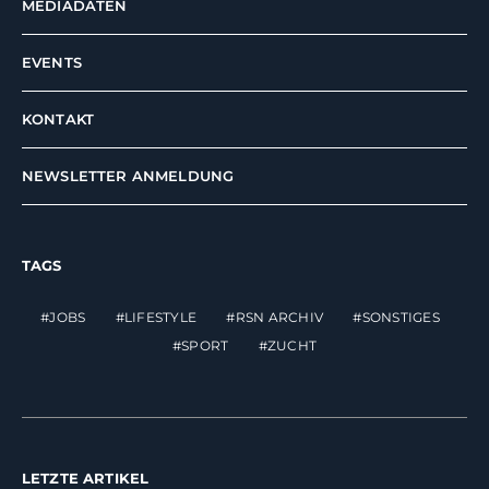
MEDIADATEN
EVENTS
KONTAKT
NEWSLETTER ANMELDUNG
TAGS
JOBS
LIFESTYLE
RSN ARCHIV
SONSTIGES
SPORT
ZUCHT
LETZTE ARTIKEL