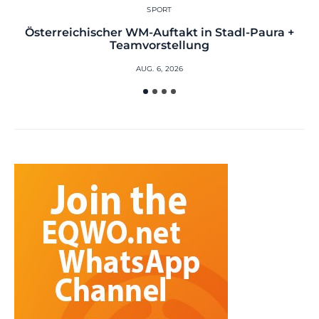
SPORT
Österreichischer WM-Auftakt in Stadl-Paura +
Teamvorstellung
AUG. 6, 2026