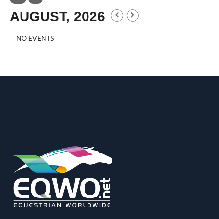
AUGUST, 2026
NO EVENTS