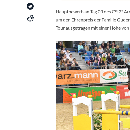
Hauptbewerb an Tag 03 des CSI2* Are
um den Ehrenpreis der Familie Guden
Tour ausgetragen mit einer Höhe von 