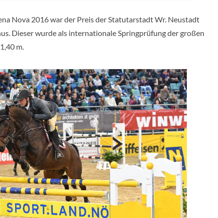
na Nova 2016 war der Preis der Statutarstadt Wr. Neustadt
us. Dieser wurde als internationale Springprüfung der großen
1,40 m.