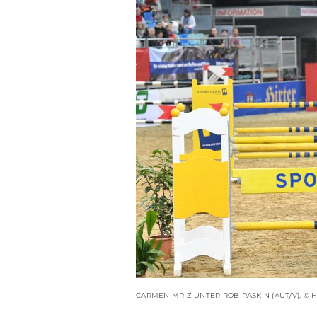
CARMEN MR Z UNTER ROB RASKIN (AUT/V). ©