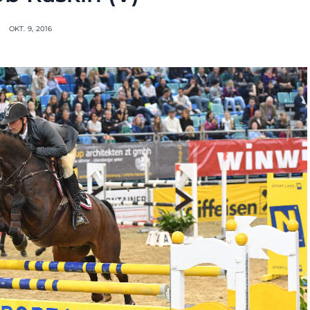
OKT. 9, 2016