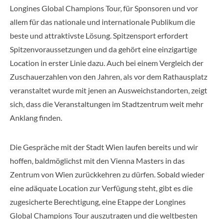
Longines Global Champions Tour, für Sponsoren und vor
allem für das nationale und internationale Publikum die
beste und attraktivste Lösung. Spitzensport erfordert
Spitzenvoraussetzungen und da gehört eine einzigartige
Location in erster Linie dazu. Auch bei einem Vergleich der
Zuschauerzahlen von den Jahren, als vor dem Rathausplatz
veranstaltet wurde mit jenen an Ausweichstandorten, zeigt
sich, dass die Veranstaltungen im Stadtzentrum weit mehr
Anklang finden.
Die Gespräche mit der Stadt Wien laufen bereits und wir
hoffen, baldmöglichst mit den Vienna Masters in das
Zentrum von Wien zurückkehren zu dürfen. Sobald wieder
eine adäquate Location zur Verfügung steht, gibt es die
zugesicherte Berechtigung, eine Etappe der Longines
Global Champions Tour auszutragen und die weltbesten