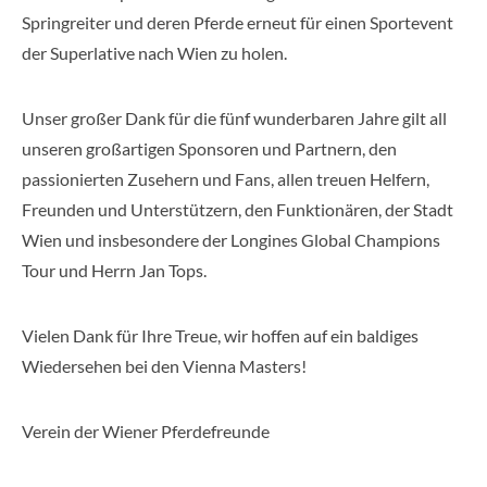
Springreiter und deren Pferde erneut für einen Sportevent
der Superlative nach Wien zu holen.
Unser großer Dank für die fünf wunderbaren Jahre gilt all
unseren großartigen Sponsoren und Partnern, den
passionierten Zusehern und Fans, allen treuen Helfern,
Freunden und Unterstützern, den Funktionären, der Stadt
Wien und insbesondere der Longines Global Champions
Tour und Herrn Jan Tops.
Vielen Dank für Ihre Treue, wir hoffen auf ein baldiges
Wiedersehen bei den Vienna Masters!
Verein der Wiener Pferdefreunde