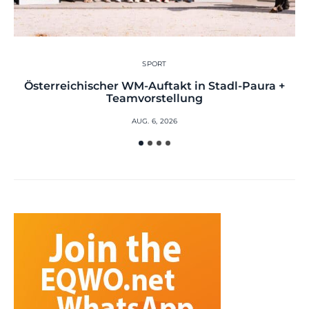
SPORT
Österreichischer WM-Auftakt in Stadl-Paura +
Teamvorstellung
AUG. 6, 2026