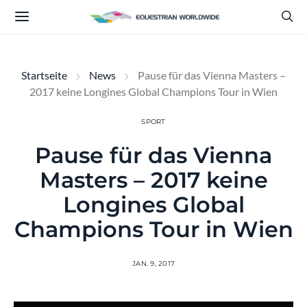
Startseite
News
Pause für das Vienna Masters –
2017 keine Longines Global Champions Tour in Wien
SPORT
Pause für das Vienna
Masters – 2017 keine
Longines Global
Champions Tour in Wien
JAN. 9, 2017