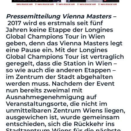
Pressemitteilung Vienna Masters –
2017 wird es erstmals seit fünf
Jahren keine Etappe der Longines
Global Champions Tour in Wien
geben, denn das Vienna Masters legt
eine Pause ein. Mit der Longines
Global Champions Tour ist vertraglich
geregelt, dass die Station in Wien –
so wie auch die anderen Etappen –
im Zentrum der Stadt abgehalten
werden muss. Nachdem der Event
nun bereits zweimal mit
Ausnahmegenehmigung auf
Veranstaltungsorte, die nicht im
unmittelbaren Zentrum Wiens liegen,
ausgewichen ist, wurde gemeinsam
entschieden, sich die Rückkehr ins
Stadtzentrum Wiens für die nächste