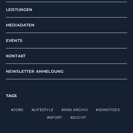
LEISTUNGEN
MEDIADATEN
EVENTS
KONTAKT
NEWSLETTER ANMELDUNG
TAGS
JOBS
LIFESTYLE
RSN ARCHIV
SONSTIGES
SPORT
ZUCHT