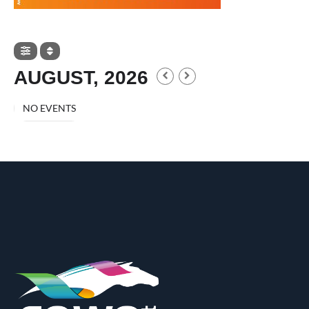
AUGUST, 2026
NO EVENTS