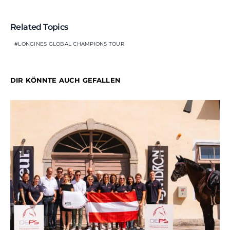
Related Topics
LONGINES GLOBAL CHAMPIONS TOUR
DIR KÖNNTE AUCH GEFALLEN