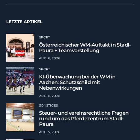
LETZTE ARTIKEL
SPORT
Österreichischer WM-Auftakt in Stadl-
Paura + Teamvorstellung
AUG. 6, 2026
SPORT
KI-Überwachung bei der WM in
Aachen: Schutzschild mit
Nebenwirkungen
AUG. 6, 2026
SONSTIGES
Steuer- und vereinsrechtliche Fragen
rund um das Pferdezentrum Stadl-
Paura
AUG. 5, 2026