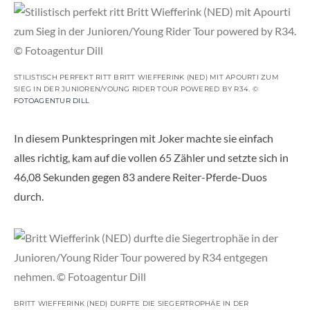
STILISTISCH PERFEKT RITT BRITT WIEFFERINK (NED) MIT APOURTI ZUM
SIEG IN DER JUNIOREN/YOUNG RIDER TOUR POWERED BY R34. ©
FOTOAGENTUR DILL
In diesem Punktespringen mit Joker machte sie einfach
alles richtig, kam auf die vollen 65 Zähler und setzte sich in
46,08 Sekunden gegen 83 andere Reiter-Pferde-Duos
durch.
BRITT WIEFFERINK (NED) DURFTE DIE SIEGERTROPHÄE IN DER