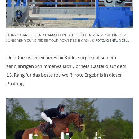
FILIPPO GARZILLI UND HARMATTAN DEL T HOLTEN PLATZ ZWEI IN DER
JUNIOREN/YOUNG RIDER TOUR POWERED BY R34. ©
FOTOAGENTUR DILL
Der Oberösterreicher Felix Koller sorgte mit seinem
zehnjährigen Schimmelwallach Cornets Castello auf dem
13. Rang für das beste rot-weiß-rote Ergebnis in dieser
Prüfung.