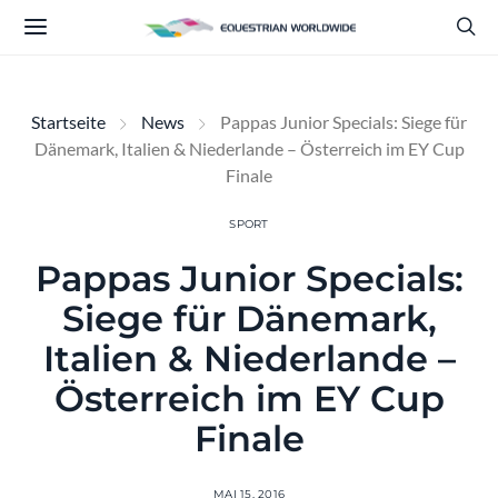
Startseite
News
Pappas Junior Specials: Siege für
Dänemark, Italien & Niederlande – Österreich im EY Cup
Finale
SPORT
Pappas Junior Specials:
Siege für Dänemark,
Italien & Niederlande –
Österreich im EY Cup
Finale
MAI 15, 2016