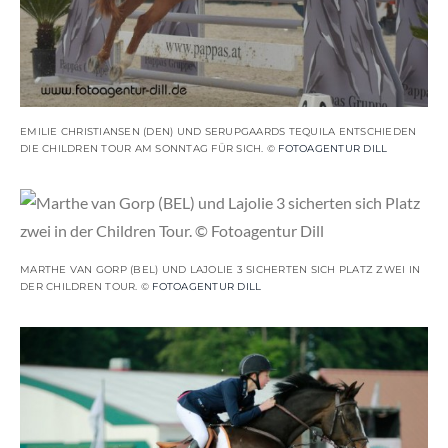
EMILIE CHRISTIANSEN (DEN) UND SERUPGAARDS TEQUILA ENTSCHIEDEN
DIE CHILDREN TOUR AM SONNTAG FÜR SICH. ©
FOTOAGENTUR DILL
MARTHE VAN GORP (BEL) UND LAJOLIE 3 SICHERTEN SICH PLATZ ZWEI IN
DER CHILDREN TOUR. ©
FOTOAGENTUR DILL