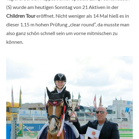
(S) wurde am heutigen Sonntag von 21 Aktiven in der
Children Tour
eröffnet. Nicht weniger als 14 Mal hieß es in
dieser 1.15 m hohen Prüfung „clear round“, da musste man
also ganz schön schnell sein um vorne mitmischen zu
können.