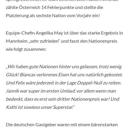
zählte Österreich 14 Fehlerpunkte und stellte die
Platzierung als sechste Nation vom Vorjahr ein!
Equipe-Chefin Angelika May ist über das starke Ergebnis in
Mannheim „sehr zufrieden“ und fasst den Nationenpreis
wie folgt zusammen:
„Wir haben gute Nationen hinter uns gelassen, trotz wenig
Glück! Biancas verlorenes Eisen hat uns natürlich gekostet.
Und Felix wäre jederzeit in der Lage Doppel-Null zu reiten.
Jannik war super im ersten Umlauf, vor allem wenn man
bedenkt, dass es erst sein dritter Nationenpreis war! Und
Kathi ist sowieso unser Superstar.“
Die deutschen Gastgeber waren mit einem bärenstarken