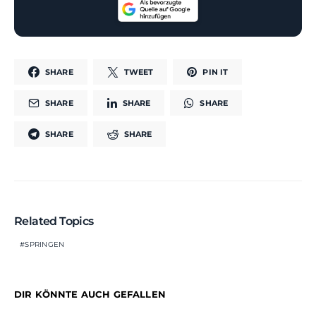
SHARE
TWEET
PIN IT
SHARE
SHARE
SHARE
SHARE
SHARE
Related Topics
SPRINGEN
DIR KÖNNTE AUCH GEFALLEN