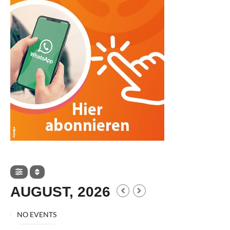
AUGUST, 2026
NO EVENTS