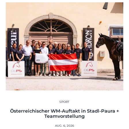
SPORT
Österreichischer WM-Auftakt in Stadl-Paura +
Teamvorstellung
AUG. 6, 2026