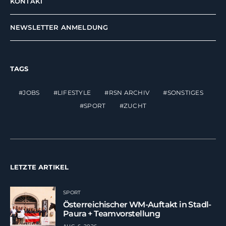
KONTAKT
NEWSLETTER ANMELDUNG
TAGS
JOBS
LIFESTYLE
RSN ARCHIV
SONSTIGES
SPORT
ZUCHT
LETZTE ARTIKEL
SPORT
Österreichischer WM-Auftakt in Stadl-
Paura + Teamvorstellung