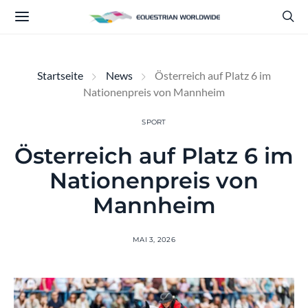
Startseite
News
Österreich auf Platz 6 im
Nationenpreis von Mannheim
SPORT
Österreich auf Platz 6 im
Nationenpreis von
Mannheim
MAI 3, 2026