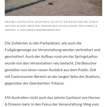
DER NEU GESTALTETE HAUPTWEG GELEITET DIE BESUCHER BEI JEDEM
WETTER SICHER ÜBER DAS VERANSTALTUNGSGELÄNDE VON HORSES &
DREAMS. © ALEXANDER BRENNINKMEIJER
Die Zufahrten zu den Parkplätzen, wie auch die
Fußgängerwege zur Veranstaltung werden verbreitert und
geschottert. Auch der Aufbau rund um das Springstadion
wurde von den Veranstaltern neu bedacht. Die Besucher
genießen nun einen neuen Ausblick aus dem Public-Zelt
mit Gastronomie-Bereich an der langen Seite des Stadions,
gegenüber der überdachten Tribüne.
Mit Australien rückt auch das zehnte Gastland von Horses
& Dreams mehr in den Fokus der Veranstaltung. Weg vom