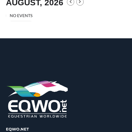
AUGUST, 2026
NO EVENTS
EQWO.NET