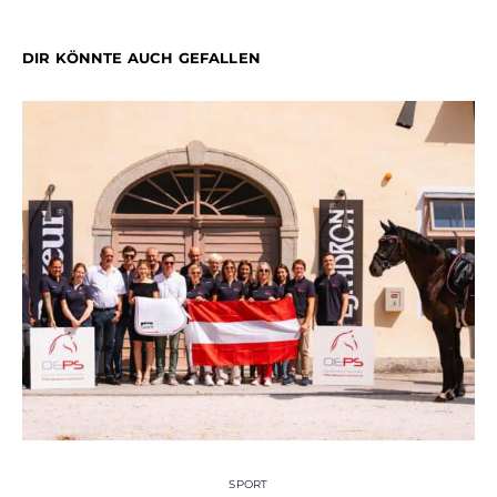
DIR KÖNNTE AUCH GEFALLEN
SPORT