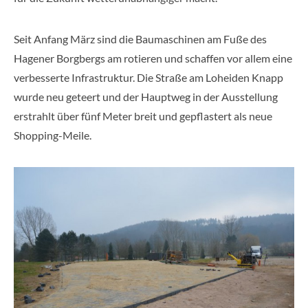
Seit Anfang März sind die Baumaschinen am Fuße des
Hagener Borgbergs am rotieren und schaffen vor allem eine
verbesserte Infrastruktur. Die Straße am Loheiden Knapp
wurde neu geteert und der Hauptweg in der Ausstellung
erstrahlt über fünf Meter breit und gepflastert als neue
Shopping-Meile.