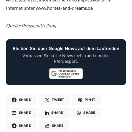
Internet unter
www.horses-and-dreams.de
Quelle: Pressemitteilung
Bleiben Sie über Google News auf dem Laufenden
Verpassen Sie keine News mehr rund um den
Pferdesport.
SHARE
TWEET
PIN IT
SHARE
SHARE
SHARE
SHARE
SHARE