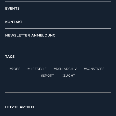
EVENTS
KONTAKT
NEWSLETTER ANMELDUNG
TAGS
JOBS
LIFESTYLE
RSN ARCHIV
SONSTIGES
SPORT
ZUCHT
LETZTE ARTIKEL