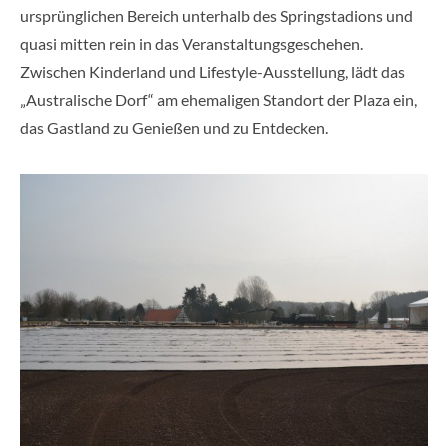
ursprünglichen Bereich unterhalb des Springstadions und
quasi mitten rein in das Veranstaltungsgeschehen.
Zwischen Kinderland und Lifestyle-Ausstellung, lädt das
„Australische Dorf“ am ehemaligen Standort der Plaza ein,
das Gastland zu Genießen und zu Entdecken.