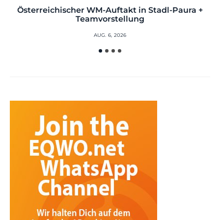
Österreichischer WM-Auftakt in Stadl-Paura +
Teamvorstellung
AUG. 6, 2026