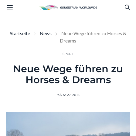
Startseite
News
Neue Wege führen zu Horses &
Dreams
SPORT
Neue Wege führen zu
Horses & Dreams
MÄRZ 27, 2015