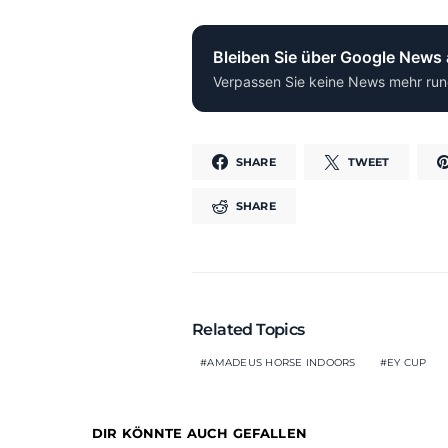
Bleiben Sie über Google News
Verpassen Sie keine News mehr run
SHARE
TWEET
SHARE
Related Topics
AMADEUS HORSE INDOORS
EY CUP
DIR KÖNNTE AUCH GEFALLEN