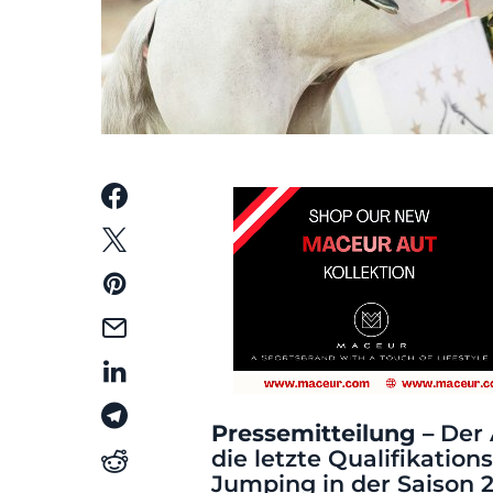
Pressemitteilung –
Der 
die letzte Qualifikatio
Jumping in der Saison 