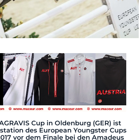
AGRAVIS Cup in Oldenburg (GER) ist
nsstation des European Youngster Cups
2017 vor dem Finale bei den
Amadeus