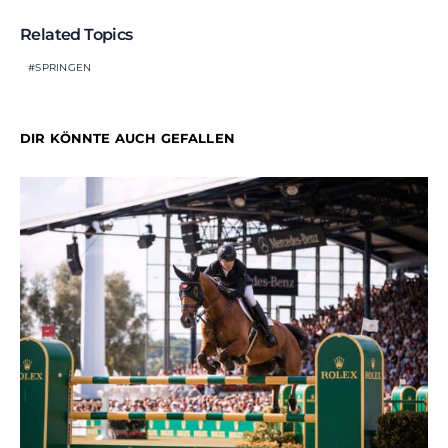
Related Topics
SPRINGEN
DIR KÖNNTE AUCH GEFALLEN