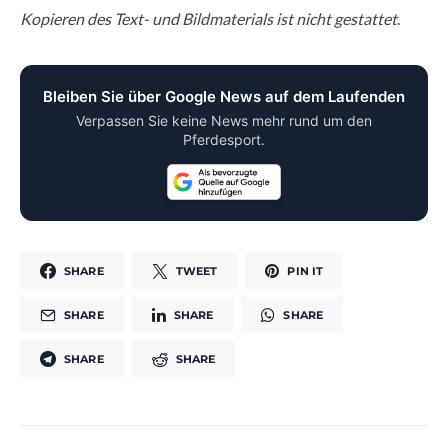
Kopieren des Text- und Bildmaterials ist nicht gestattet
.
Bleiben Sie über Google News auf dem Laufenden
Verpassen Sie keine News mehr rund um den
Pferdesport.
SHARE
TWEET
PIN IT
SHARE
SHARE
SHARE
SHARE
SHARE