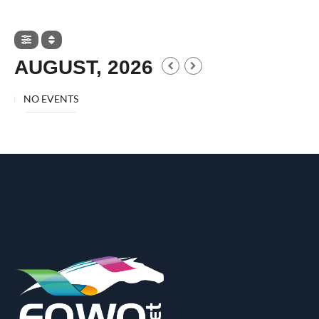
AUGUST, 2026
NO EVENTS