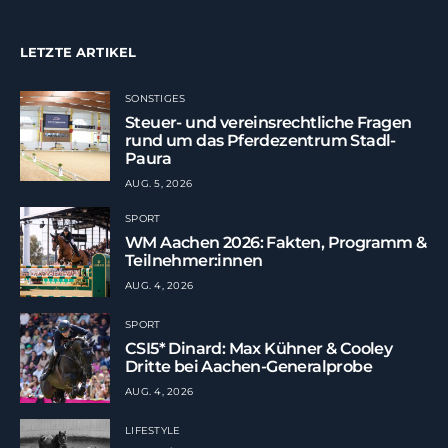
LETZTE ARTIKEL
SONSTIGES
Steuer- und vereinsrechtliche Fragen
rund um das Pferdezentrum Stadl-
Paura
AUG. 5, 2026
SPORT
WM Aachen 2026: Fakten, Programm &
Teilnehmer:innen
AUG. 4, 2026
SPORT
CSI5* Dinard: Max Kühner & Cooley
Dritte bei Aachen-Generalprobe
AUG. 4, 2026
LIFESTYLE