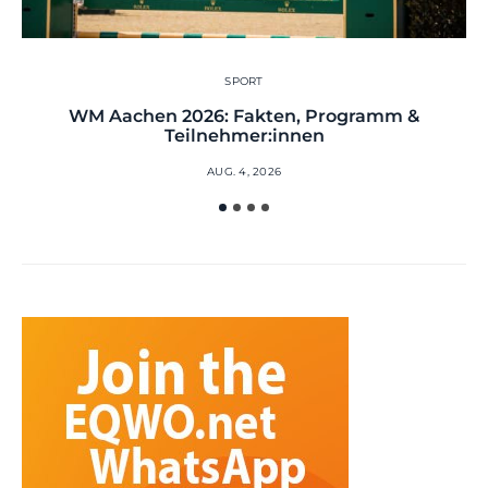
SPORT
WM Aachen 2026: Fakten, Programm &
Teilnehmer:innen
AUG. 4, 2026