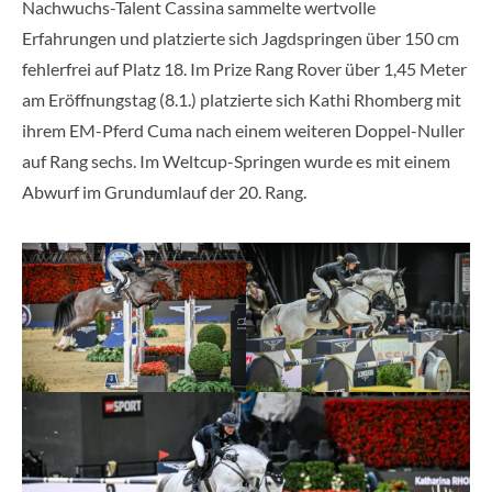
Nachwuchs-Talent Cassina sammelte wertvolle
Erfahrungen und platzierte sich Jagdspringen über 150 cm
fehlerfrei auf Platz 18. Im Prize Rang Rover über 1,45 Meter
am Eröffnungstag (8.1.) platzierte sich Kathi Rhomberg mit
ihrem EM-Pferd Cuma nach einem weiteren Doppel-Nuller
auf Rang sechs. Im Weltcup-Springen wurde es mit einem
Abwurf im Grundumlauf der 20. Rang.