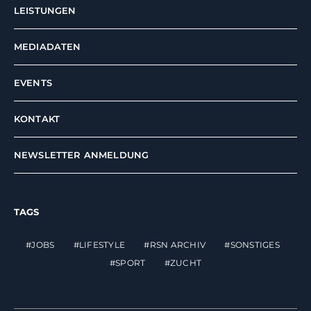
LEISTUNGEN
MEDIADATEN
EVENTS
KONTAKT
NEWSLETTER ANMELDUNG
TAGS
JOBS
LIFESTYLE
RSN ARCHIV
SONSTIGES
SPORT
ZUCHT