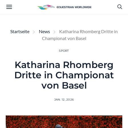
Startseite
News
Katharina Rhomberg Dritte in
Championat von Basel
SPORT
Katharina Rhomberg
Dritte in Championat
von Basel
JAN. 12, 2026