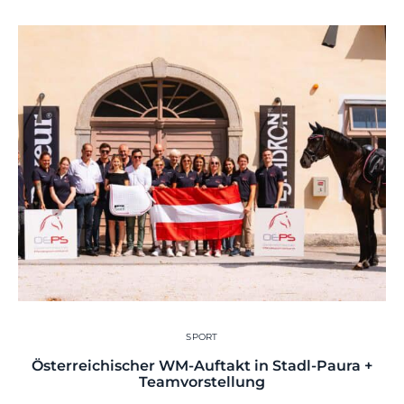
SPORT
Österreichischer WM-Auftakt in Stadl-Paura +
Teamvorstellung