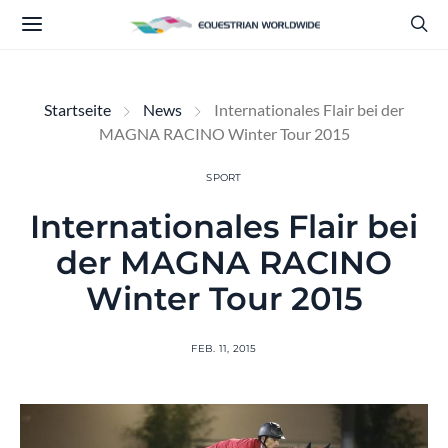
Startseite
News
Internationales Flair bei der
MAGNA RACINO Winter Tour 2015
SPORT
Internationales Flair bei
der MAGNA RACINO
Winter Tour 2015
FEB. 11, 2015