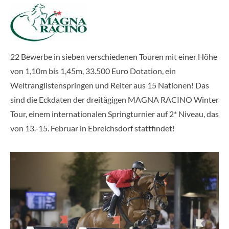
22 Bewerbe in sieben verschiedenen Touren mit einer Höhe
von 1,10m bis 1,45m, 33.500 Euro Dotation, ein
Weltranglistenspringen und Reiter aus 15 Nationen! Das
sind die Eckdaten der dreitägigen MAGNA RACINO Winter
Tour, einem internationalen Springturnier auf 2* Niveau, das
von 13.-15. Februar in Ebreichsdorf stattfindet!