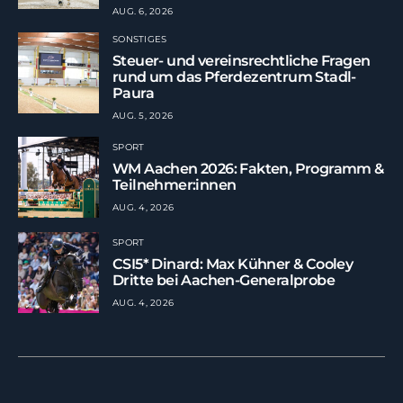
AUG. 6, 2026
SONSTIGES
Steuer- und vereinsrechtliche Fragen
rund um das Pferdezentrum Stadl-
Paura
AUG. 5, 2026
SPORT
WM Aachen 2026: Fakten, Programm &
Teilnehmer:innen
AUG. 4, 2026
SPORT
CSI5* Dinard: Max Kühner & Cooley
Dritte bei Aachen-Generalprobe
AUG. 4, 2026