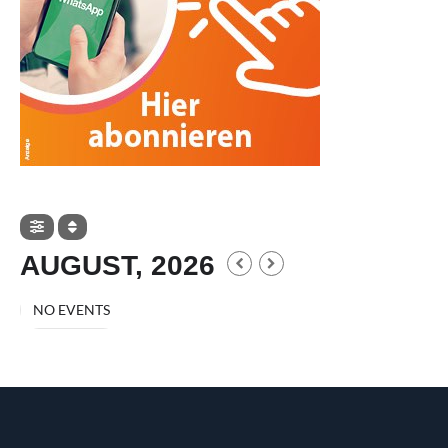
AUGUST, 2026
NO EVENTS