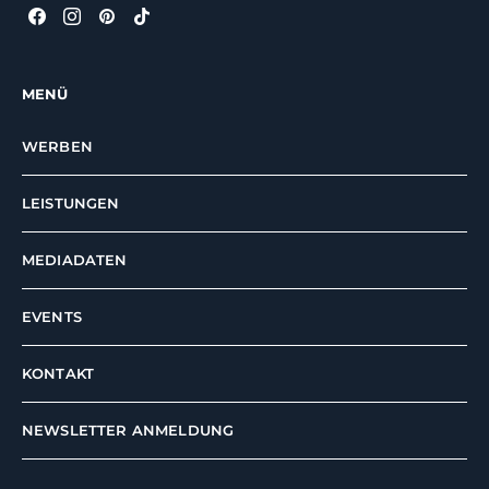
MENÜ
WERBEN
LEISTUNGEN
MEDIADATEN
EVENTS
KONTAKT
NEWSLETTER ANMELDUNG