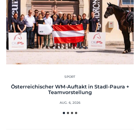
SPORT
Österreichischer WM-Auftakt in Stadl-Paura +
Teamvorstellung
AUG. 6, 2026