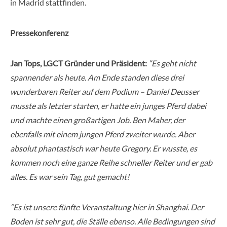
in Madrid stattfinden.
Pressekonferenz
Jan Tops, LGCT Gründer und Präsident:
“Es geht nicht
spannender als heute. Am Ende standen diese drei
wunderbaren Reiter auf dem Podium – Daniel Deusser
musste als letzter starten, er hatte ein junges Pferd dabei
und machte einen großartigen Job. Ben Maher, der
ebenfalls mit einem jungen Pferd zweiter wurde. Aber
absolut phantastisch war heute Gregory. Er wusste, es
kommen noch eine ganze Reihe schneller Reiter und er gab
alles. Es war sein Tag, gut gemacht!
“Es ist unsere fünfte Veranstaltung hier in Shanghai. Der
Boden ist sehr gut, die Ställe ebenso. Alle Bedingungen sind