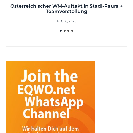
Österreichischer WM-Auftakt in Stadl-Paura +
Teamvorstellung
AUG. 6, 2026