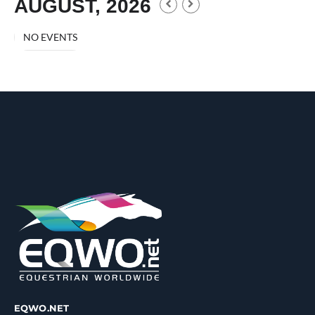
AUGUST, 2026
NO EVENTS
EQWO.NET