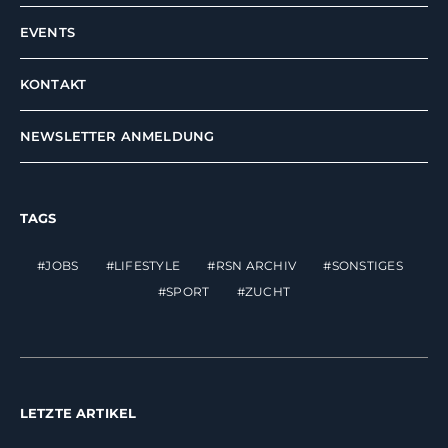
EVENTS
KONTAKT
NEWSLETTER ANMELDUNG
TAGS
JOBS
LIFESTYLE
RSN ARCHIV
SONSTIGES
SPORT
ZUCHT
LETZTE ARTIKEL