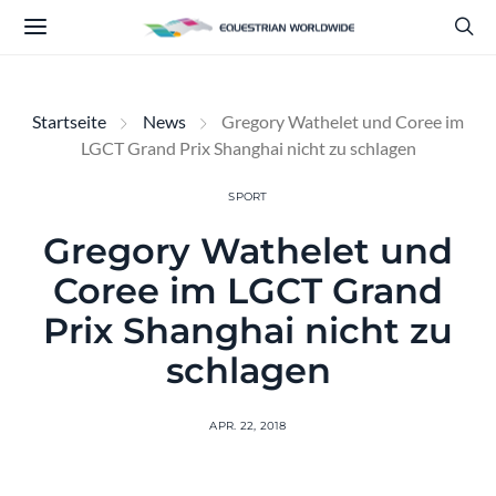
Startseite
News
Gregory Wathelet und Coree im
LGCT Grand Prix Shanghai nicht zu schlagen
SPORT
Gregory Wathelet und
Coree im LGCT Grand
Prix Shanghai nicht zu
schlagen
APR. 22, 2018