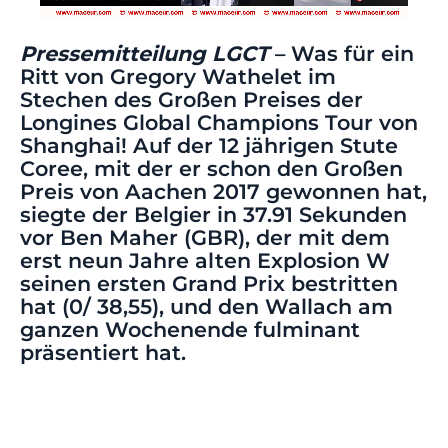
Pressemitteilung LGCT
– Was für ein
Ritt von Gregory Wathelet im
Stechen des Großen Preises der
Longines Global Champions Tour von
Shanghai! Auf der 12 jährigen Stute
Coree, mit der er schon den Großen
Preis von Aachen 2017 gewonnen hat,
siegte der Belgier in 37.91 Sekunden
vor Ben Maher (GBR), der mit dem
erst neun Jahre alten Explosion W
seinen ersten Grand Prix bestritten
hat (0/ 38,55), und den Wallach am
ganzen Wochenende fulminant
präsentiert hat.