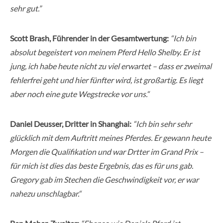
sehr gut.”
Scott Brash, Führender in der Gesamtwertung:
“Ich bin
absolut begeistert von meinem Pferd Hello Shelby. Er ist
jung, ich habe heute nicht zu viel erwartet – dass er zweimal
fehlerfrei geht und hier fünfter wird, ist großartig. Es liegt
aber noch eine gute Wegstrecke vor uns.“
Daniel Deusser, Dritter in Shanghai:
“Ich bin sehr sehr
glücklich mit dem Auftritt meines Pferdes. Er gewann heute
Morgen die Qualifikation und war Drtter im Grand Prix –
für mich ist dies das beste Ergebnis, das es für uns gab.
Gregory gab im Stechen die Geschwindigkeit vor, er war
nahezu unschlagbar.“