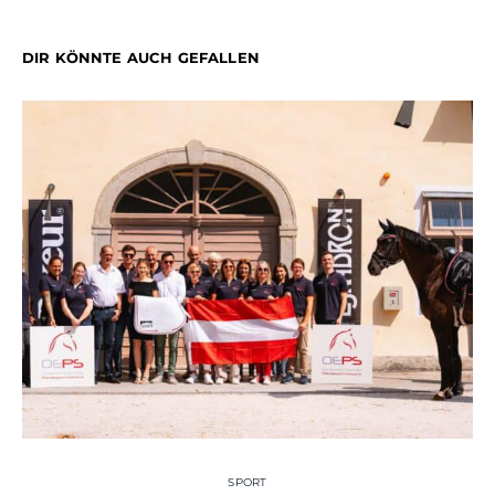
DIR KÖNNTE AUCH GEFALLEN
SPORT