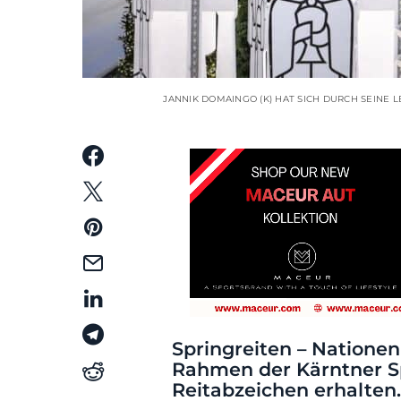
JANNIK DOMAINGO (K) HAT SICH DURCH SEINE 
Springreiten – Nationen
Rahmen der Kärntner S
Reitabzeichen erhalten.