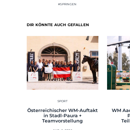
SPRINGEN
DIR KÖNNTE AUCH GEFALLEN
SPORT
Österreichischer WM-Auftakt
WM Aac
in Stadl-Paura +
Teamvorstellung
Tei