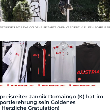
LEISTUNGEN 2025 DAS GOLDENE REITABZEICHEN VERDIENT! © EILEEN SCHREIBER
preisreiter Jannik Domaingo (K) hat im
portlerehrung sein Goldenes
 Herzliche Gratulation!