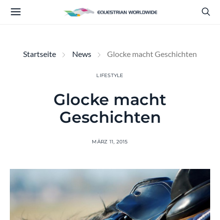
Startseite
News
Glocke macht Geschichten
LIFESTYLE
Glocke macht
Geschichten
MÄRZ 11, 2015