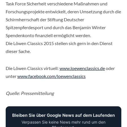
Task Force Sicherheit verschiedene Maßnahmen und
Forschungsprojekte entwickelt, deren Umsetzung durch die
Schirmherrschaft der Stiftung Deutscher
Spitzenpferdesport und durch das Benjamin Winter
Spendenkonto finanziell ermöglicht werden.
Die Löwen Classics 2015 stellen sich gern in den Dienst
dieser Sache.
Die Löwen Classics virtuell:
www.loewenclassics.de
oder
unter
www.facebook.com/loewenclassics
Quelle: Pressemitteilung
Bleiben Sie über Google News auf dem Laufenden
Verpassen Sie keine News mehr rund um den