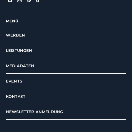
MENÜ
WERBEN
LEISTUNGEN
MEDIADATEN
EVENTS
KONTAKT
NEWSLETTER ANMELDUNG