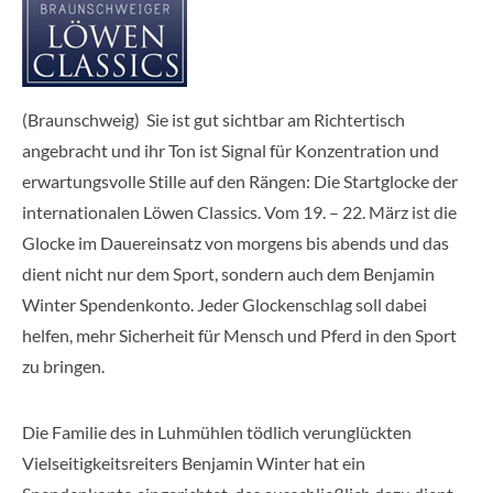
(Braunschweig) Sie ist gut sichtbar am Richtertisch
angebracht und ihr Ton ist Signal für Konzentration und
erwartungsvolle Stille auf den Rängen: Die Startglocke der
internationalen Löwen Classics. Vom 19. – 22. März ist die
Glocke im Dauereinsatz von morgens bis abends und das
dient nicht nur dem Sport, sondern auch dem Benjamin
Winter Spendenkonto. Jeder Glockenschlag soll dabei
helfen, mehr Sicherheit für Mensch und Pferd in den Sport
zu bringen.
Die Familie des in Luhmühlen tödlich verunglückten
Vielseitigkeitsreiters Benjamin Winter hat ein