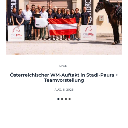
SPORT
Österreichischer WM-Auftakt in Stadl-Paura +
Teamvorstellung
AUG. 6, 2026