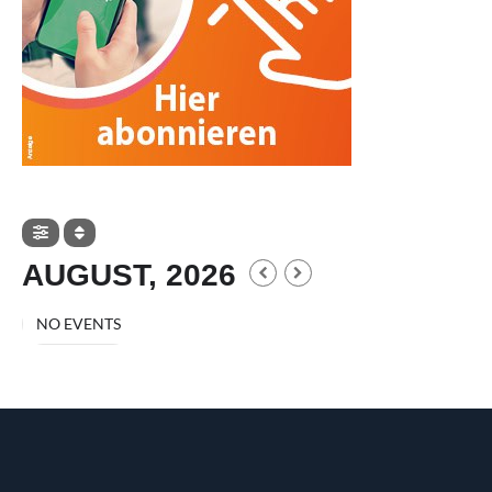
AUGUST, 2026
NO EVENTS