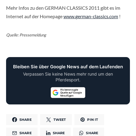
Mehr Infos zu den GERMAN CLASSICS 2011 gibt es im
Internet auf der Homepage
www.german-classics.com
!
Quelle: Pressemeldung
Bleiben Sie über Google News auf dem Laufenden
Verpassen Sie keine News mehr rund um den
Pferdesport.
SHARE
TWEET
PIN IT
SHARE
SHARE
SHARE