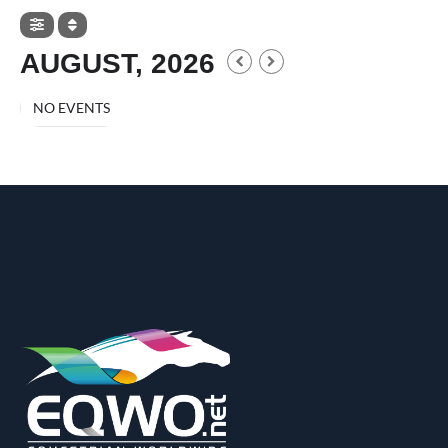
AUGUST, 2026
NO EVENTS