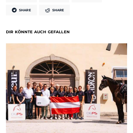
SHARE
SHARE
DIR KÖNNTE AUCH GEFALLEN