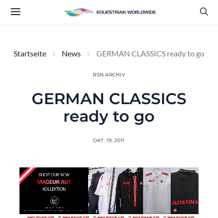
Startseite
News
GERMAN CLASSICS ready to go
RSN ARCHIV
GERMAN CLASSICS
ready to go
OKT. 19, 2011