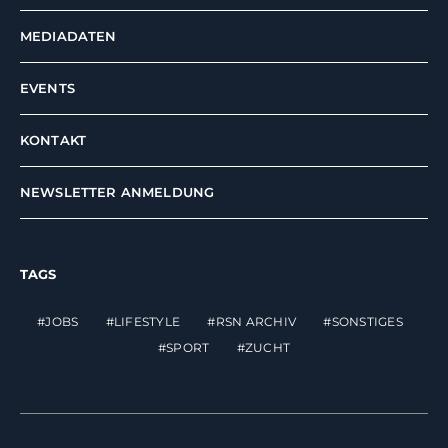
MEDIADATEN
EVENTS
KONTAKT
NEWSLETTER ANMELDUNG
TAGS
JOBS
LIFESTYLE
RSN ARCHIV
SONSTIGES
SPORT
ZUCHT